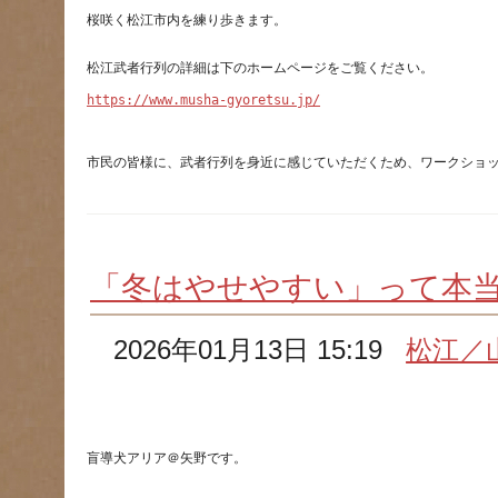
https://www.musha-gyoretsu.jp/
市民の皆様に、武者行列を身近に感じていただくため、ワークショ
「冬はやせやすい」って本
2026年01月13日 15:19
松江／
盲導犬アリア＠矢野です。