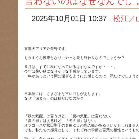
言わないのはなぜなんでし 
2025年10月01日 10:37
松江／
９月は、すでに秋になっているはずなんですが・・・。
今年は暑い秋になりそうな予感がしています。
日本語には、さまざまな言い回しがあります。
「秋の気配」は言うけど、「夏の気配」は言わない。
「夏の扉」はあるけど、「冬の扉」はない。
オフコースや松田聖子の名曲ゆえの先入観があるせいかもしれませ