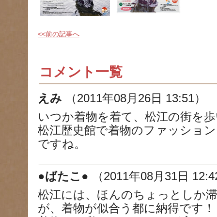
<<前の記事へ
コメント一覧
えみ
（2011年08月26日 13:51）
いつか着物を着て、松江の街を歩
松江歴史館で着物のファッション
ですね。
●ばたこ●
（2011年08月31日 12:
松江には、ほんのちょっとしか
が、着物が似合う都に納得です！