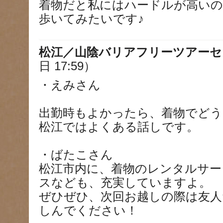
着物だと私にはハードルが高いの
歩いてみたいです♪
松江／山陰バリアフリーツアーセ
日 17:59）
・えみさん
出勤時もよかったら、着物でどう
松江ではよくある話しです。
・ばたこさん
松江市内に、着物のレンタルサー
スなども、充実していますよ。
ぜひぜひ、次回お越しの際は友人
しんでください！