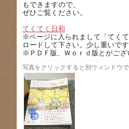
もできますので、
ぜひご覧ください。
てくてく日和
※ページに入られまして「てくて
ロードして下さい。少し重いです
※ＰＤＦ版、Ｗｏｒｄ版とがござ
写真をクリックすると別ウィンドウで