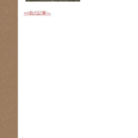
<<前の記事へ