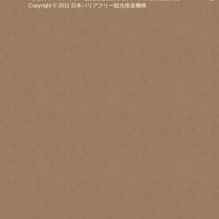
Copyright © 2011 日本バリアフリー観光推進機構