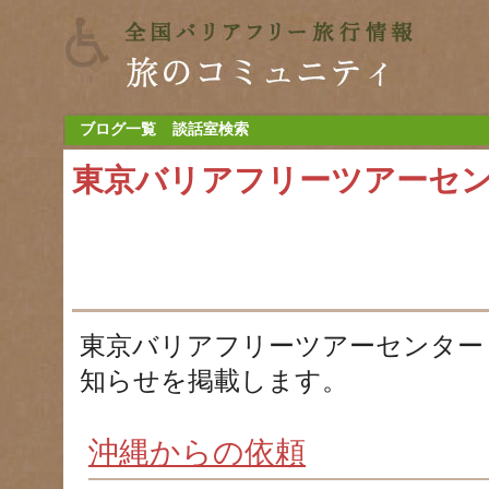
ブログ一覧
談話室検索
東京バリアフリーツアーセ
東京バリアフリーツアーセンター
知らせを掲載します。
沖縄からの依頼