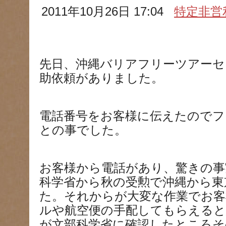
2011年10月26日 17:04
特定非営
先日、沖縄バリアフリーツアーセ
助依頼がありました。
電話番号をお客様に伝えたので
との事でした。
お客様から電話があり、驚きの事
科学省から秋の受勲で沖縄から東
た。それからが大変な作業でお客
ルや航空便の手配してもらえる
が文部科学省に確認したところそ