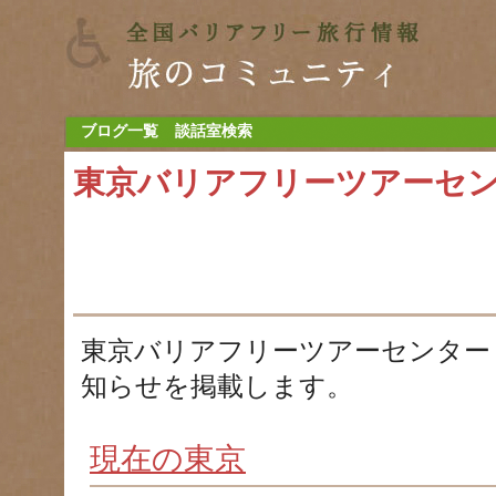
ブログ一覧
談話室検索
東京バリアフリーツアーセ
東京バリアフリーツアーセンター
知らせを掲載します。
現在の東京