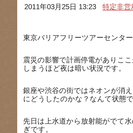
2011年03月25日 13:23
特定非営
東京バリアフリーツアーセンター
震災の影響で計画停電がありここ
しまうほど夜は暗い状況です。
銀座や渋谷の街ではネオンが消え
にどうしたのかな？なんて状態
先日は上水道から放射能がでて水
ぎです。