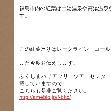
福島市内の紅葉は土湯温泉や高湯温泉
す。
この紅葉巡りはレークライン・ゴール
また今度お伝えします。
ふくしまバリアフリーツアーセンタ
載していますので
こちらも是非ご覧ください。
http://ameblo.jp/f-bftc/