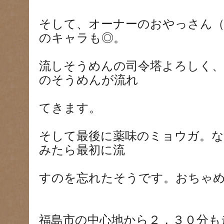
そして、オーナーのおやっさん（
のキャラも◎。
流しそうめんの司令塔よろしく
のそうめんが流れ
てきます。
そして最後に薬味のミョウガ。
みたら最初に流
すのを忘れたそうです。おちゃ
福島市の中心地から２，３０分も