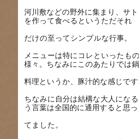
河川敷などの野外に集まり、サト
を作って食べるというただそれ
だけの至ってシンプルな行事。
メニューは特にコレといったも
様々。ちなみにこのあたりでは
料理というか、豚汁的な感じです
ちなみに自分は結構な大人になる
う言葉は全国的に通用すると思っ
てました。