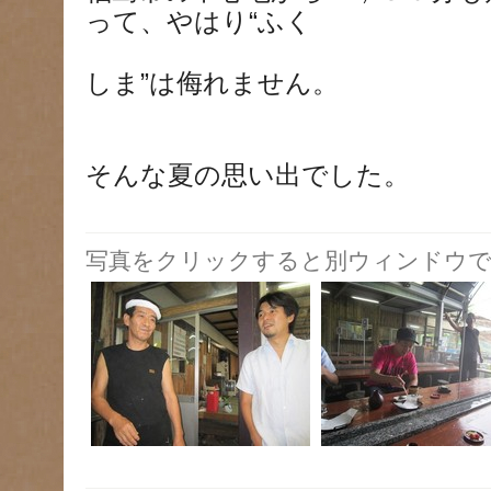
って、やはり“ふく
しま”は侮れません。
そんな夏の思い出でした。
写真をクリックすると別ウィンドウで