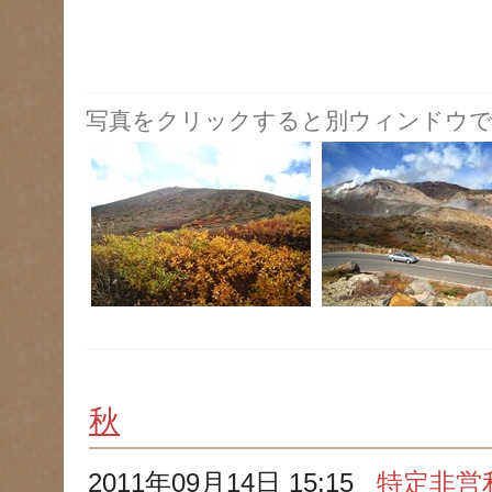
写真をクリックすると別ウィンドウで
秋
2011年09月14日 15:15
特定非営