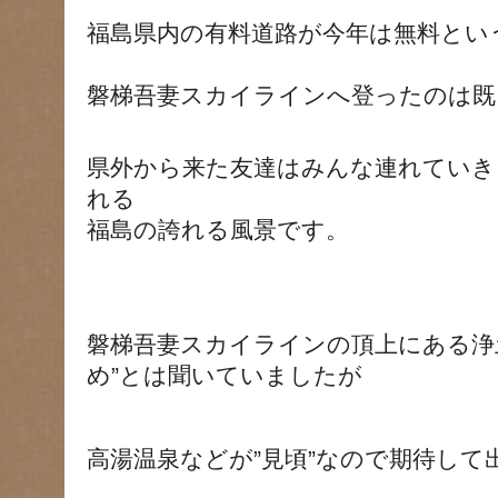
福島県内の有料道路が今年は無料とい
磐梯吾妻スカイラインへ登ったのは既
県外から来た友達はみんな連れていき
れる
福島の誇れる風景です。
磐梯吾妻スカイラインの頂上にある浄
め”とは聞いていましたが
高湯温泉などが”見頃”なので期待して