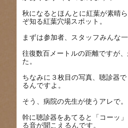
秋になるとほんとに紅葉が素晴ら
ぞ知る紅葉穴場スポット。
まずは参加者、スタッフみんな一
往復数百メートルの距離ですが、
た。
ちなみに３枚目の写真、聴診器で
るんですよ。
そう、病院の先生が使うアレで。
幹に聴診器をあてると「コーッ」
る音が聞こえるんです。