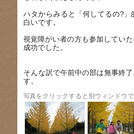
ハタからみると「何してるの?」
白いです。
視覚障がい者の方も参加してい
成功でした。
そんな訳で午前中の部は無事終了
す。
写真をクリックすると別ウィンドウで