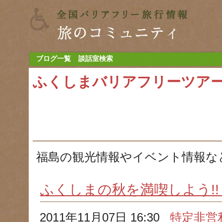
ブログ一覧
談話室検索
ふくしまバリアフリーツア
福島の観光情報やイベント情報な
ふくしまの秋を満喫しよう!!
2011年11月07日 16:30
特定非営