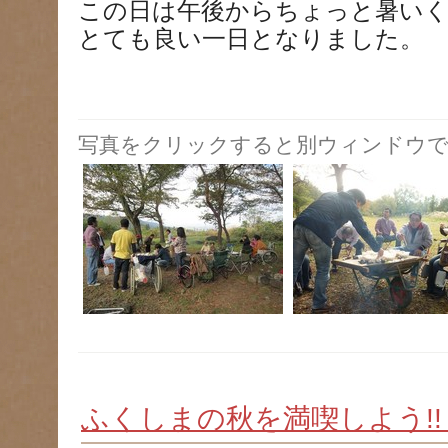
この日は午後からちょっと暑い
とても良い一日となりました。
写真をクリックすると別ウィンドウで
ふくしまの秋を満喫しよう!!