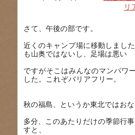
リ
さて、午後の部です。
近くのキャンプ場に移動しまし
も山奥ではないし、足場は悪い
ですがそこはみんなのマンパワ
した。これぞバリアフリー。
秋の福島、というか東北ではおな
多分、このあたりだけの季節行事
すと、