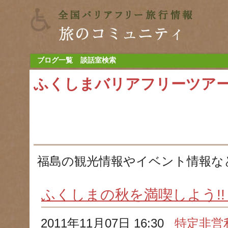
ブログ一覧
談話室検索
ふくしまバリアフリーツア
福島の観光情報やイベント情報な
ふくしまの秋を満喫しよう!!
2011年11月07日 16:30
特定非営