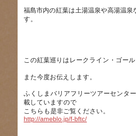
福島市内の紅葉は土湯温泉や高湯温泉
す。
この紅葉巡りはレークライン・ゴール
また今度お伝えします。
ふくしまバリアフリーツアーセンタ
載していますので
こちらも是非ご覧ください。
http://ameblo.jp/f-bftc/