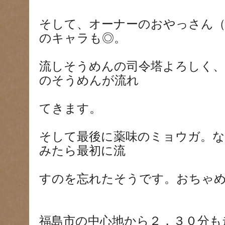
そして、オーナーのおやっさん（
のキャラも◎。
流しそうめんの司令塔よろしく
のそうめんが流れ
てきます。
そして最後に薬味のミョウガ。
みたら最初に流
すのを忘れたそうです。おちゃ
福島市の中心地から２，３０分も