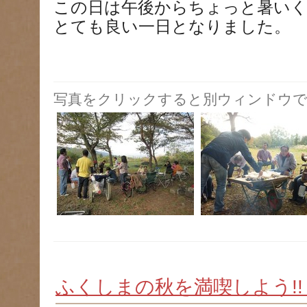
この日は午後からちょっと暑い
とても良い一日となりました。
写真をクリックすると別ウィンドウで
ふくしまの秋を満喫しよう!!