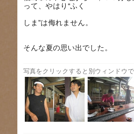
って、やはり“ふく
しま”は侮れません。
そんな夏の思い出でした。
写真をクリックすると別ウィンドウで