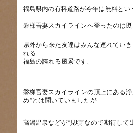
福島県内の有料道路が今年は無料とい
磐梯吾妻スカイラインへ登ったのは既
県外から来た友達はみんな連れていき
れる
福島の誇れる風景です。
磐梯吾妻スカイラインの頂上にある浄
め”とは聞いていましたが
高湯温泉などが”見頃”なので期待して