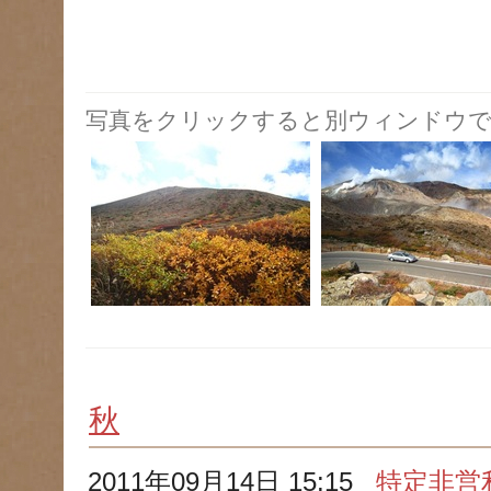
写真をクリックすると別ウィンドウで
秋
2011年09月14日 15:15
特定非営