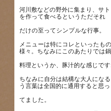
河川敷などの野外に集まり、サト
を作って食べるというただそれ
だけの至ってシンプルな行事。
メニューは特にコレといったも
様々。ちなみにこのあたりでは
料理というか、豚汁的な感じです
ちなみに自分は結構な大人になる
う言葉は全国的に通用すると思っ
てました。