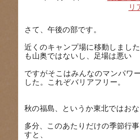
リ
さて、午後の部です。
近くのキャンプ場に移動しまし
も山奥ではないし、足場は悪い
ですがそこはみんなのマンパワ
した。これぞバリアフリー。
秋の福島、というか東北ではおな
多分、このあたりだけの季節行事
すと、