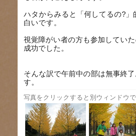
ハタからみると「何してるの?」
白いです。
視覚障がい者の方も参加してい
成功でした。
そんな訳で午前中の部は無事終了
す。
写真をクリックすると別ウィンドウで