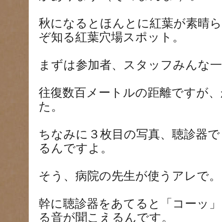
秋になるとほんとに紅葉が素晴ら
ぞ知る紅葉穴場スポット。
まずは参加者、スタッフみんな一
往復数百メートルの距離ですが、
た。
ちなみに３枚目の写真、聴診器で
るんですよ。
そう、病院の先生が使うアレで。
幹に聴診器をあてると「コーッ」
る音が聞こえるんです。