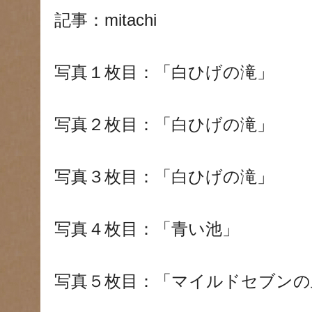
記事：mitachi
写真１枚目：「白ひげの滝」
写真２枚目：「白ひげの滝」
写真３枚目：「白ひげの滝」
写真４枚目：「青い池」
写真５枚目：「マイルドセブンの