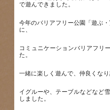
で遊んできました。
今年のバリアフリー公園「遊ぶ・
に、
コミュニケーションバリアフリ
た。
一緒に楽しく遊んで、仲良くなり
イグルーや、テーブルなどなど
しました。