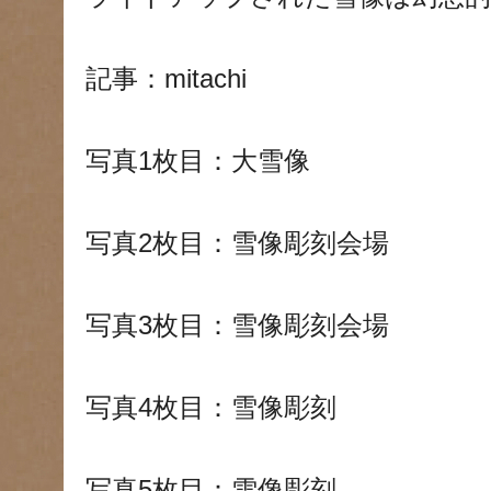
記事：mitachi
写真1枚目：大雪像
写真2枚目：雪像彫刻会場
写真3枚目：雪像彫刻会場
写真4枚目：雪像彫刻
写真5枚目：雪像彫刻