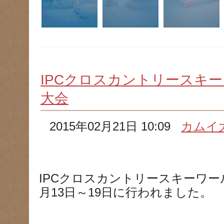
IPCクロスカントリースキ
大会
2015年02月21日 10:09
カムイ
IPCクロスカントリースキーワー
月13日～19日に行われました。