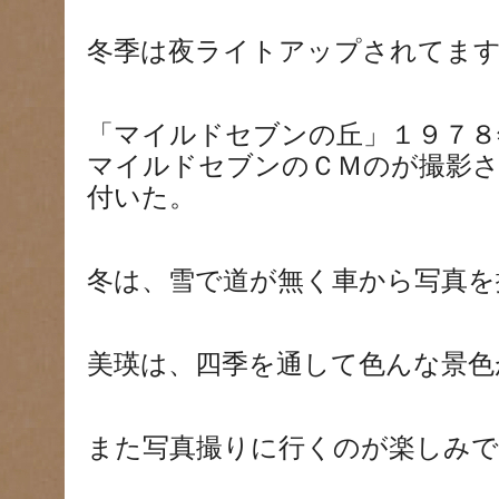
冬季は夜ライトアップされてま
「マイルドセブンの丘」１９７８
マイルドセブンのＣＭのが撮影
付いた。
冬は、雪で道が無く車から写真を
美瑛は、四季を通して色んな景色
また写真撮りに行くのが楽しみで