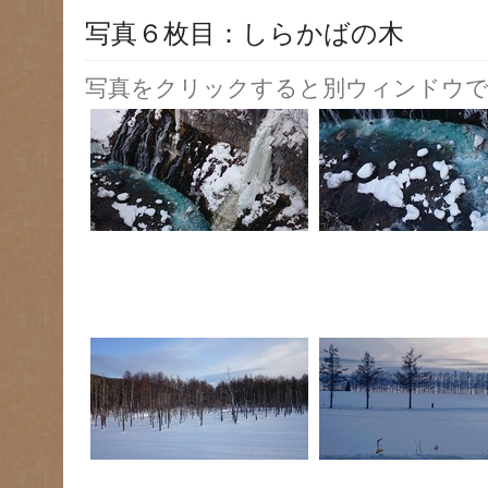
写真６枚目：しらかばの木
写真をクリックすると別ウィンドウで