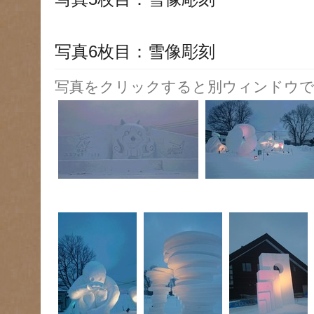
写真6枚目：雪像彫刻
写真をクリックすると別ウィンドウで