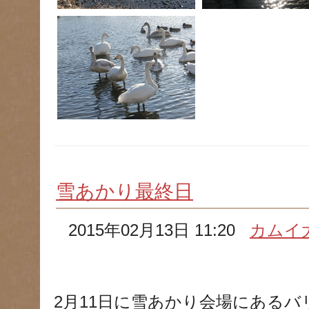
雪あかり最終日
2015年02月13日 11:20
カムイ
2月11日に雪あかり会場にある