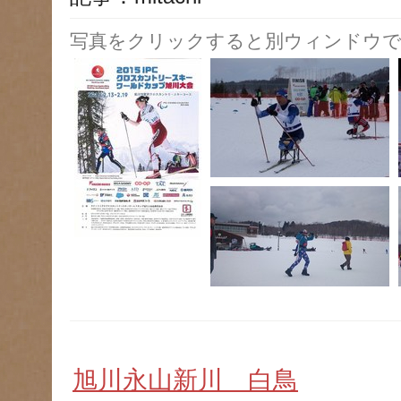
写真をクリックすると別ウィンドウで
旭川永山新川 白鳥