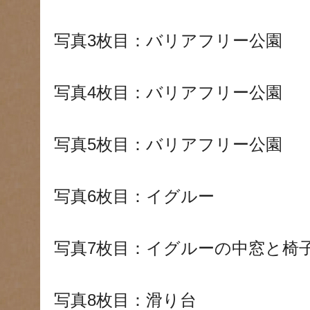
写真3枚目：バリアフリー公園
写真4枚目：バリアフリー公園
写真5枚目：バリアフリー公園
写真6枚目：イグルー
写真7枚目：イグルーの中窓と椅
写真8枚目：滑り台