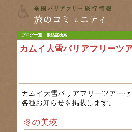
ブログ一覧
談話室検索
カムイ大雪バリアフリーツ
カムイ大雪バリアフリーツアーセ
各種お知らせを掲載します。
冬の美瑛