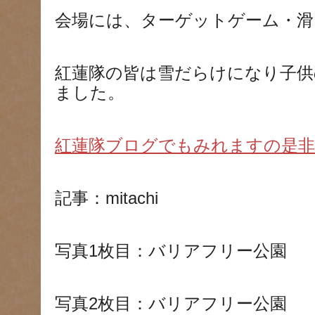
会場には、ターゲットゲーム・滑
紅蓮隊の皆は雪だらけになり子供
ました。
紅蓮隊ブログでもみれますの是非
記事：mitachi
写真1枚目：バリアフリー公園
写真2枚目：バリアフリー公園