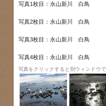
写真1枚目：永山新川 白鳥
写真2枚目：永山新川 白鳥
写真3枚目：永山新川 白鳥
写真4枚目：永山新川 白鳥
写真をクリックすると別ウィンドウで