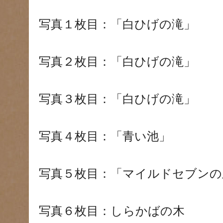
写真１枚目：「白ひげの滝」
写真２枚目：「白ひげの滝」
写真３枚目：「白ひげの滝」
写真４枚目：「青い池」
写真５枚目：「マイルドセブンの
写真６枚目：しらかばの木