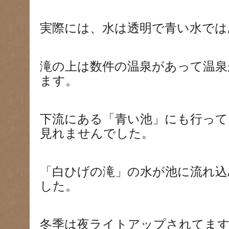
実際には、水は透明で青い水では
滝の上は数件の温泉があって温泉
ます。
下流にある「青い池」にも行って
見れませんでした。
「白ひげの滝」の水が池に流れ込
した。
冬季は夜ライトアップされてま