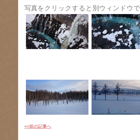
写真をクリックすると別ウィンドウで
<<前の記事へ