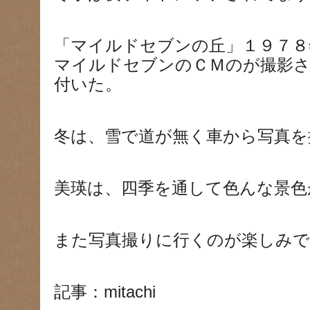
「マイルドセブンの丘」１９７８
マイルドセブンのＣＭのが撮影
付いた。
冬は、雪で道が無く車から写真を
美瑛は、四季を通して色んな景色
また写真撮りに行くのが楽しみで
記事：mitachi