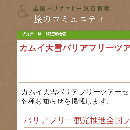
ブログ一覧
談話室検索
カムイ大雪バリアフリーツ
カムイ大雪バリアフリーツアーセ
各種お知らせを掲載します。
バリアフリー観光推進全国