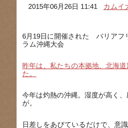
2015年06月26日 11:41
カムイ
6月19日に開催された バリア
ラム沖縄大会
昨年は、私たちの本拠地、北海道
た。
今年は灼熱の沖縄。湿度が高く、
が。
日差しをあびているだけで、意