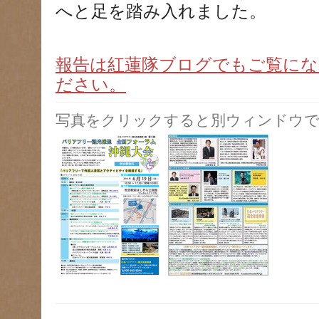
へと足を踏み入れました。
報告は紅蓮隊ブログでもご覧にな
ださい。
写真をクリックすると別ウィンドウで