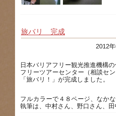
旅バリ 完成
2012年
日本バリアフリー観光推進機構の
フリーツアーセンター（相談セン
「旅バリ！」が完成しました。
フルカラーで４８ページ、なかな
執筆は、中村さん、野口さん、田