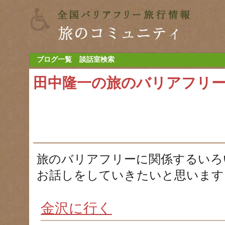
ブログ一覧
談話室検索
田中隆一の旅のバリアフリ
旅のバリアフリーに関係するいろ
お話しをしていきたいと思います
金沢に行く