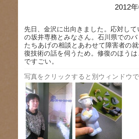
2012年
先日、金沢に出向きました。応対して
の坂井専務とみなさん。石川県でのバ
たちあげの相談とあわせて障害者の就
復技術の話を伺うため。修復のほうは
ですごい。
写真をクリックすると別ウィンドウで