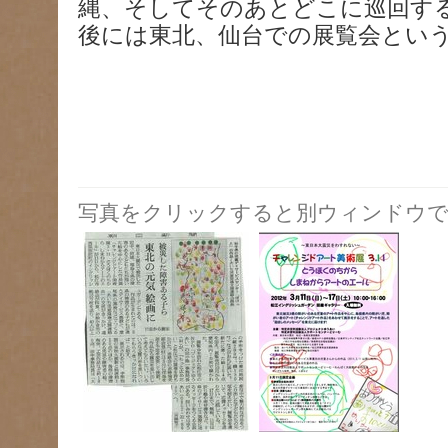
縄、そしてそのあとどこに巡回す
後には東北、仙台での展覧会とい
写真をクリックすると別ウィンドウで