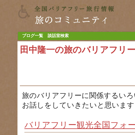
ブログ一覧
談話室検索
田中隆一の旅のバリアフリ
旅のバリアフリーに関係するいろ
お話しをしていきたいと思います
バリアフリー観光全国フォ