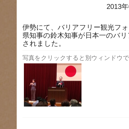
2013年
伊勢にて、バリアフリー観光フォ
県知事の鈴木知事が日本一のバリ
されました。
写真をクリックすると別ウィンドウで