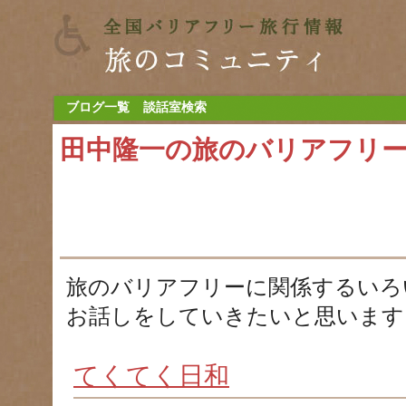
ブログ一覧
談話室検索
田中隆一の旅のバリアフリ
旅のバリアフリーに関係するいろ
お話しをしていきたいと思います
てくてく日和