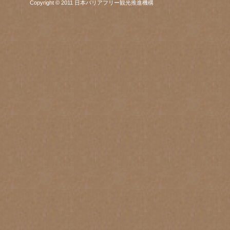
Copyright © 2011 日本バリアフリー観光推進機構