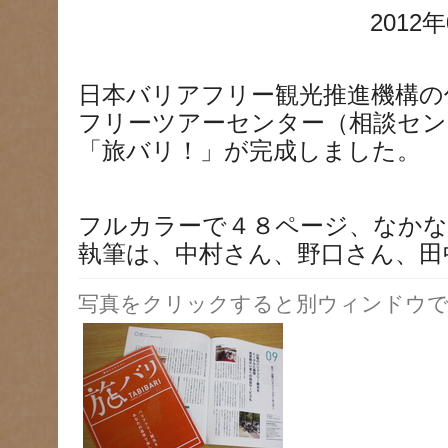
2012年
日本バリアフリー観光推進機構の
フリーツアーセンター（相談セン
「旅バリ！」が完成しました。
フルカラーで４８ページ、なかな
執筆は、中村さん、野口さん、田
写真をクリックすると別ウィンドウで