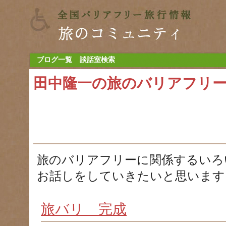
ブログ一覧
談話室検索
田中隆一の旅のバリアフリ
旅のバリアフリーに関係するいろ
お話しをしていきたいと思います
旅バリ 完成