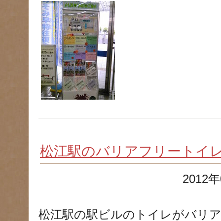
松江駅のバリアフリートイ
2012年
松江駅の駅ビルのトイレがバリア