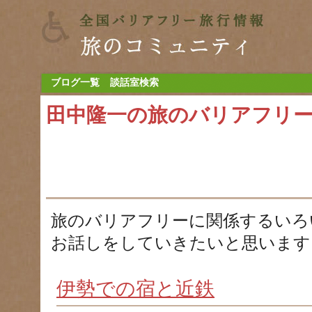
ブログ一覧
談話室検索
田中隆一の旅のバリアフリ
旅のバリアフリーに関係するいろ
お話しをしていきたいと思います
伊勢での宿と近鉄