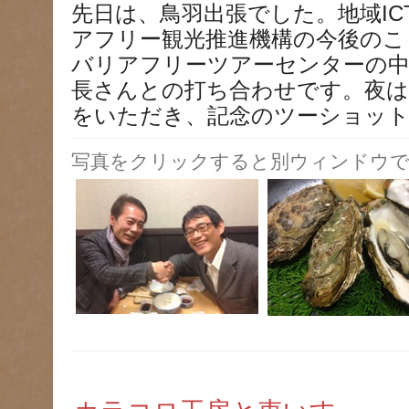
先日は、鳥羽出張でした。地域IC
アフリー観光推進機構の今後のこ
バリアフリーツアーセンターの中
長さんとの打ち合わせです。夜は
をいただき、記念のツーショット
写真をクリックすると別ウィンドウで