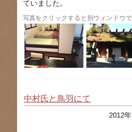
ていました。
写真をクリックすると別ウィンドウで
中村氏と鳥羽にて
2012年