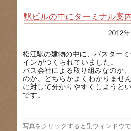
駅ビルの中にターミナル案
2012年
松江駅の建物の中に、バスターミ
インがつくられていました。
バス会社による取り組みなのか、
のか、どちらかよくわかりませ
に対して分かりやすくしようと
です。
写真をクリックすると別ウィンドウで