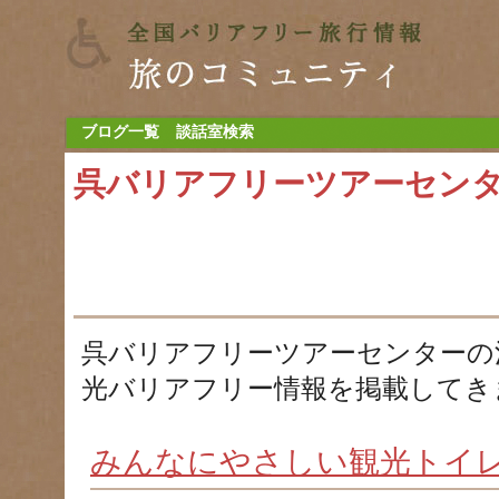
ブログ一覧
談話室検索
呉バリアフリーツアーセン
呉バリアフリーツアーセンターの
光バリアフリー情報を掲載してき
みんなにやさしい観光トイ