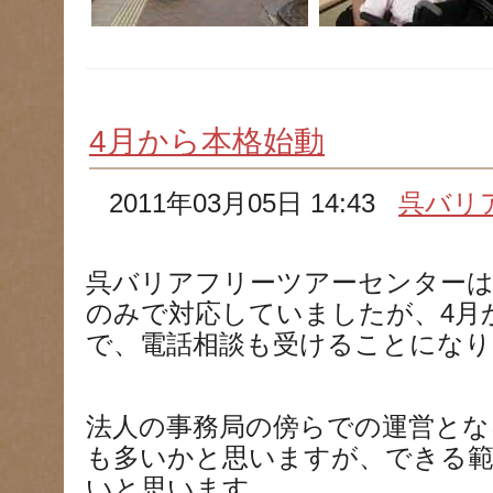
4月から本格始動
2011年03月05日 14:43
呉バリ
呉バリアフリーツアーセンター
のみで対応していましたが、4月から
で、電話相談も受けることになり
法人の事務局の傍らでの運営とな
も多いかと思いますが、できる
いと思います。