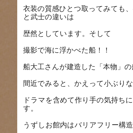
衣装の質感ひとつ取ってみても、
と武士の違いは
歴然としています。そして
撮影で海に浮かべた船！！
船大工さんが建造した「本物」の
間近でみると、かえって小ぶり
ドラマを含めて作り手の気持ちに
す。
うずしお館内はバリアフリー構造