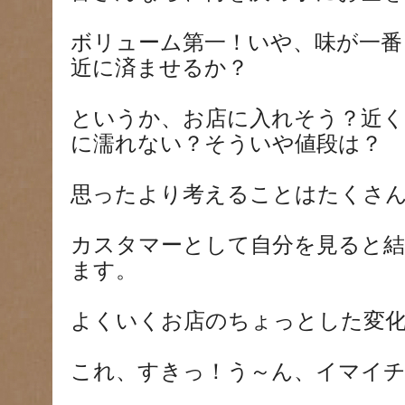
ボリューム第一！いや、味が一番
近に済ませるか？
というか、お店に入れそう？近
に濡れない？そういや値段は？
思ったより考えることはたくさ
カスタマーとして自分を見ると
ます。
よくいくお店のちょっとした変
これ、すきっ！う～ん、イマイ