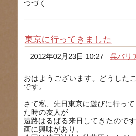
つづく
東京に行ってきました
2012年02月23日 10:27
呉バリ
おはようございます。どうした
です。
さて私、先日東京に遊びに行って
た時の友人が
遠路はるばる来日してきたのです
画に興味があり、