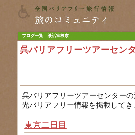
ブログ一覧
談話室検索
呉バリアフリーツアーセン
呉バリアフリーツアーセンターの
光バリアフリー情報を掲載してき
東京二日目