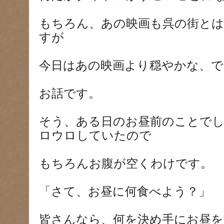
もちろん、あの映画も呉の街と
すが
今日はあの映画より穏やかな、で
お話です。
そう、ある日のお昼前のことで
ロウロしていたので
もちろんお腹が空くわけです。
「さて、お昼に何食べよう？」
皆さんなら、何を決め手にお昼を