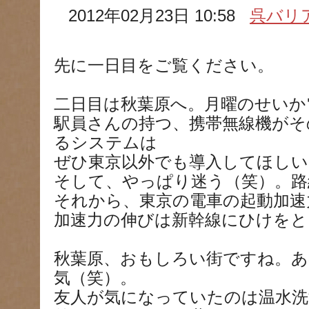
2012年02月23日 10:58
呉バリ
先に一日目をご覧ください。
二日目は秋葉原へ。月曜のせいか
駅員さんの持つ、携帯無線機がそ
るシステムは
ぜひ東京以外でも導入してほしい
そして、やっぱり迷う（笑）。路
それから、東京の電車の起動加速
加速力の伸びは新幹線にひけをと
秋葉原、おもしろい街ですね。あ
気（笑）。
友人が気になっていたのは温水洗