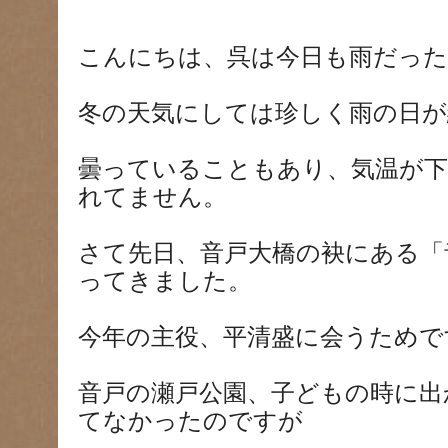
こんにちは、呉は今日も雨だった
冬の天気にしては珍しく雨の日が
曇っていることもあり、気温が下
れてません。
さて先日、音戸大橋の袂にある「
ってきました。
今年の主役、平清盛に会うためで
音戸の瀬戸公園、子どもの時に出
てなかったのですが