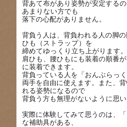
背あて布があり姿勢が安定するの
あまりない方でも
落下の心配がありません。
背負う人は、背負われる人の脚の
ひも（ストラップ）を
締めてゆっくり立ち上がります
肩ひも、腰ひもにも装着の順番が
に装着できます。
背負っている人を「おんぶらっ
両手を自由に使えます。また、背
れる姿勢になるので
背負う方も無理がないように思い
実際に体験してみて思うのは、
な補助具がある、