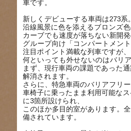
車です。
新しくデビューする車両は273系
沿線風景に色を添えるブロンズ色
カーブでも速度が落ちない新開発
グループ向け「コンパートメント
注目ポイント満載な列車ですが、
何といっても外せないのはバリ
まず、現行車両の課題であった通
解消されます。
さらに、特急車両のバリアフリー
車椅子に乗ったまま利用可能なス
に3箇所設けられ、
このほか多目的室があります。全
備されています。