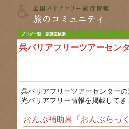
ブログ一覧
談話室検索
呉バリアフリーツアーセン
呉バリアフリーツアーセンターの
光バリアフリー情報を掲載してき
おんぶ補助具「おんぶらっ