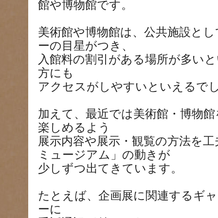
館や博物館です。
美術館や博物館は、公共施設とし
ーの目星がつき、
入館料の割引がある場所が多いと
方にも
アクセスがしやすいといえるで
加えて、最近では美術館・博物館
楽しめるよう
展示内容や展示・観覧の方法を工
ミュージアム」の動きが
少しずつ出てきています。
たとえば、企画展に関連するギ
ーに