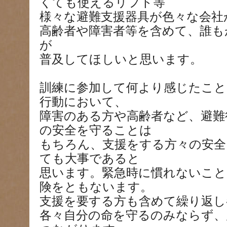
くても使えるリフト等
様々な避難支援器具が色々な会社
高齢者や障害者等を含めて、誰も
が
普及してほしいと思います。
訓練に参加して何より感じたこと
行動において、
障害のある方や高齢者など、避難
の安全を守ることは
もちろん、支援をする方々の安全
ても大事であると
思います。緊急時に慣れないこと
険をともないます。
支援を要する方も含めて繰り返し
各々自分の命を守るのみならず、