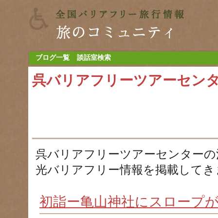
ブログ一覧
談話室検索
呉バリアフリーツアーセン
呉バリアフリーツアーセンターの
光バリアフリー情報を掲載してき
初詣ー亀山神社にスロープ