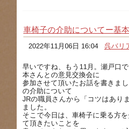
車椅子の介助についてー基
2022年11月06日 16:04
呉バリ
早いですね、もう11月。瀬戸口で
本さんとの意見交換会に
参加させて頂いたお話を書きまし
の介助について
JRの職員さんから「コツはあり
ました。
そこで今日は、車椅子に乗る方を
て頂きたいことを