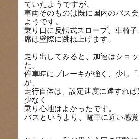
ていたようですが、
車両そのものは既に国内のバス会
ようです。
乗り口に反転式スロープ、車椅子
席は壁際に跳ね上げます。
走り出してみると、加速はショ
た。
停車時にブレーキが強く、少し「
が、
走行自体は、設定速度に達すれば
少なく
乗り心地はよかったです。
バスというより、電車に近い感覚