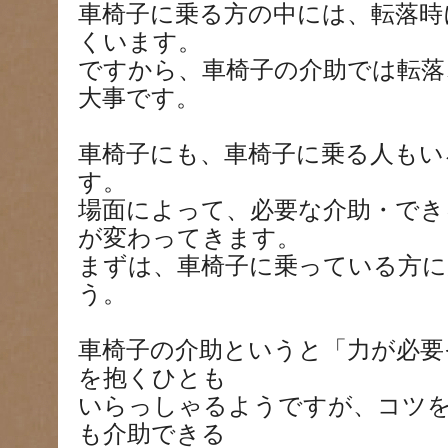
車椅子に乗る方の中には、転落時
くいます。
ですから、車椅子の介助では転落
大事です。
車椅子にも、車椅子に乗る人もい
す。
場面によって、必要な介助・でき
が変わってきます。
まずは、車椅子に乗っている方
う。
車椅子の介助というと「力が必要
を抱くひとも
いらっしゃるようですが、コツ
も介助できる