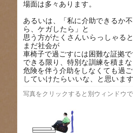
場面は多々あります。
あるいは、「私に介助できるか不
ら、ケガしたら」と
思う方がたくさんいらっしゃる
まだ社会が
車椅子で過ごすには困難な証拠で
できる限り、特別な訓練を積まな
危険を伴う介助をしなくても過ご
していけたらいいな、と思いま
写真をクリックすると別ウィンドウで