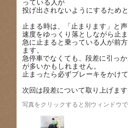
っている人が
投げ出されないようにするため
止まる時は、「止まります」と声
速度をゆっくり落としながら止
急に止まると乗っている人が前
ます。
急停車でなくても、段差に引っか
が多いかもしれません。
止まったら必ずブレーキをかけ
次回は段差について取り上げます
写真をクリックすると別ウィンドウで