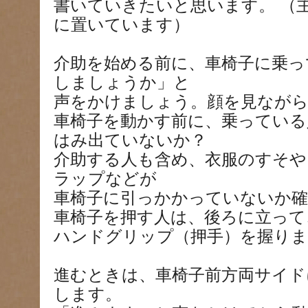
書いていきたいと思います。 （
に置いています）
介助を始める前に、車椅子に乗っ
しましょうか」と
声をかけましょう。顔を見なが
車椅子を動かす前に、乗っている
はみ出ていないか？
介助する人も含め、衣服のすそや
ラップなどが
車椅子に引っかかっていないか確
車椅子を押す人は、後ろに立って
ハンドグリップ（押手）を握りま
進むときは、車椅子前方両サイド
します。