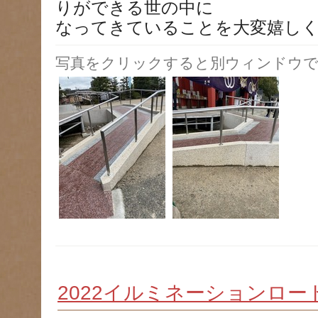
りができる世の中に
なってきていることを大変嬉し
写真をクリックすると別ウィンドウで
2022イルミネーションロ