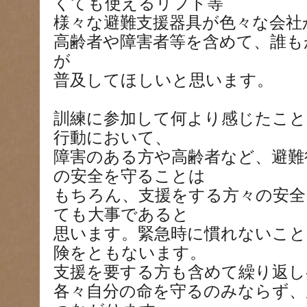
くても使えるリフト等
様々な避難支援器具が色々な会社
高齢者や障害者等を含めて、誰も
が
普及してほしいと思います。
訓練に参加して何より感じたこと
行動において、
障害のある方や高齢者など、避難
の安全を守ることは
もちろん、支援をする方々の安全
ても大事であると
思います。緊急時に慣れないこと
険をともないます。
支援を要する方も含めて繰り返し
各々自分の命を守るのみならず、