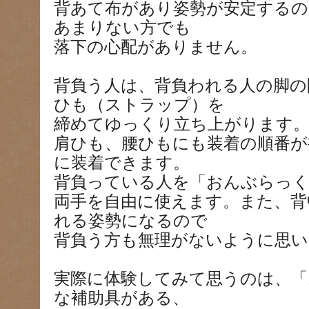
背あて布があり姿勢が安定するの
あまりない方でも
落下の心配がありません。
背負う人は、背負われる人の脚の
ひも（ストラップ）を
締めてゆっくり立ち上がります
肩ひも、腰ひもにも装着の順番が
に装着できます。
背負っている人を「おんぶらっ
両手を自由に使えます。また、背
れる姿勢になるので
背負う方も無理がないように思い
実際に体験してみて思うのは、
な補助具がある、