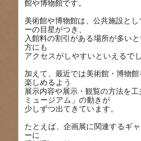
館や博物館です。
美術館や博物館は、公共施設とし
ーの目星がつき、
入館料の割引がある場所が多いと
方にも
アクセスがしやすいといえるで
加えて、最近では美術館・博物館
楽しめるよう
展示内容や展示・観覧の方法を工
ミュージアム」の動きが
少しずつ出てきています。
たとえば、企画展に関連するギ
ーに