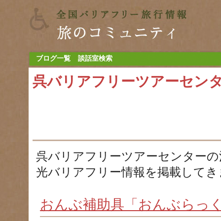
ブログ一覧
談話室検索
呉バリアフリーツアーセン
呉バリアフリーツアーセンターの
光バリアフリー情報を掲載してき
おんぶ補助具「おんぶらっ