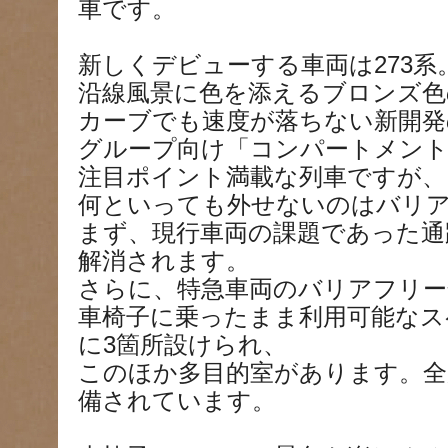
車です。
新しくデビューする車両は273系
沿線風景に色を添えるブロンズ色
カーブでも速度が落ちない新開発
グループ向け「コンパートメント
注目ポイント満載な列車ですが、
何といっても外せないのはバリ
まず、現行車両の課題であった通
解消されます。
さらに、特急車両のバリアフリー
車椅子に乗ったまま利用可能なス
に3箇所設けられ、
このほか多目的室があります。全
備されています。