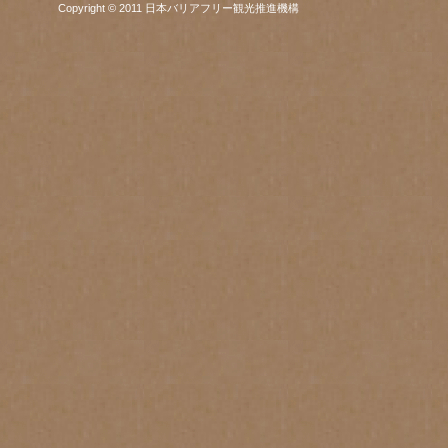
Copyright © 2011 日本バリアフリー観光推進機構