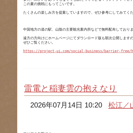
遠方の方向けにホームページにてダウンロード版も順次公開します
https://project-ui.com/social-business/barrier-free/
雷電と稲妻雲の抱えなり
2026年07月14日 10:20
松江／