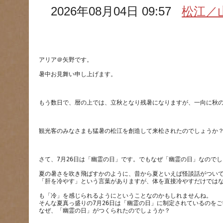
2026年08月04日 09:57
松江／
夏の暑さを吹き飛ばすかのように、昔から夏といえば怪談話がつい
も「冷」を感じられるようにということなのかもしれませんね。
そんな夏真っ盛りの7月26日は「幽霊の日」に制定されているのを