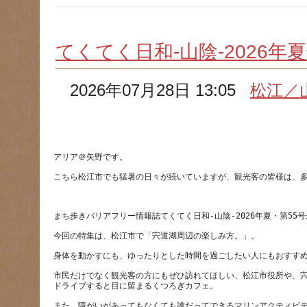
てくてく日和-山陰-2026年
2026年07月28日 13:05
松江／
市民だけでなく観光客の方にもぜひ訪れてほしい、松江市役所や、
また、障がいがあってもなくても誰だってできるマリンアクティビ