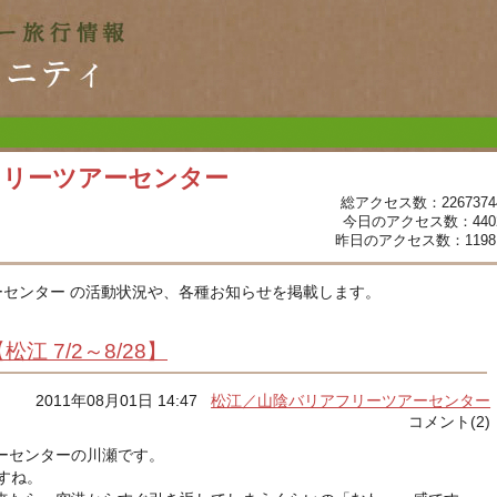
フリーツアーセンター
総アクセス数：2267374
今日のアクセス数：440
昨日のアクセス数：1198
センター の活動状況や、各種お知らせを掲載します。
 7/2～8/28】
2011年08月01日 14:47
松江／山陰バリアフリーツアーセンター
コメント(2)
ーセンターの川瀬です。
すね。