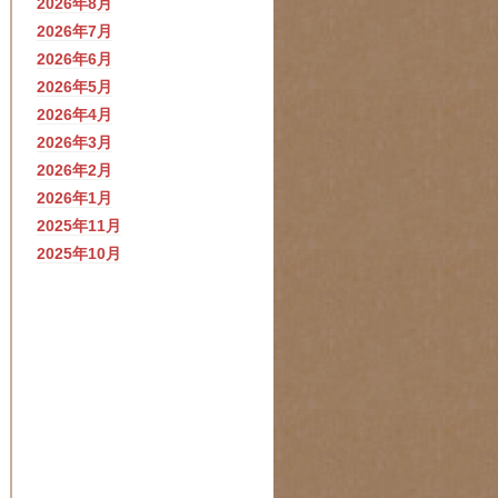
2026年8月
2026年7月
2026年6月
2026年5月
2026年4月
2026年3月
2026年2月
2026年1月
2025年11月
2025年10月