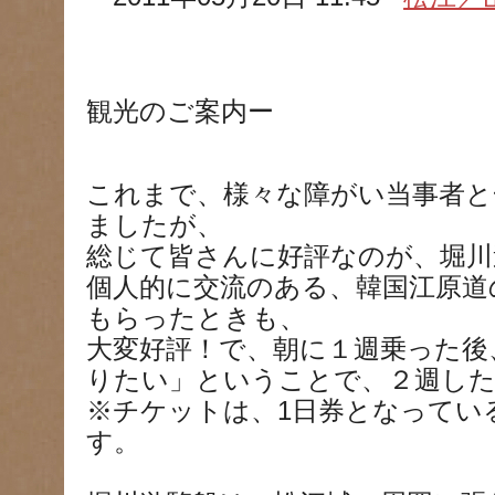
観光のご案内ー
これまで、様々な障がい当事者と
ましたが、
総じて皆さんに好評なのが、堀川
個人的に交流のある、韓国江原道
もらったときも、
大変好評！で、朝に１週乗った後
りたい」ということで、２週し
※チケットは、1日券となってい
す。