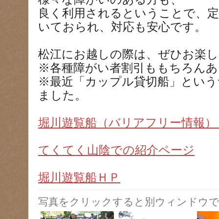
良く利用されるということで、定
いておられ、対応も安心です。
松江にお越しの際は、ぜひお楽し
※各種障がい者割引ももちろんあ
※最近「カップル貸切船」という
ました。
堀川遊覧船（バリアフリー情報）
てくてく山陰での紹介ページ
堀川遊覧船ＨＰ
写真をクリックすると別ウィンドウで