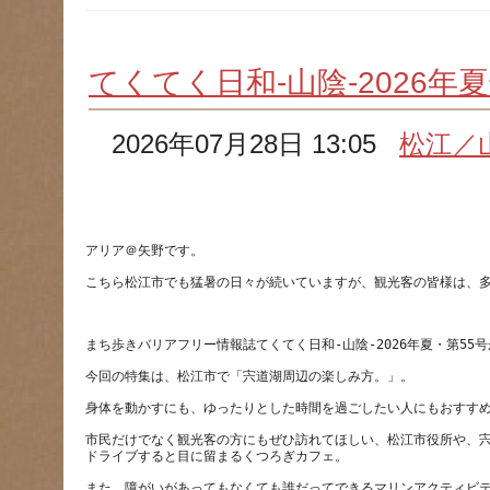
てくてく日和-山陰-2026年
2026年07月28日 13:05
松江／
市民だけでなく観光客の方にもぜひ訪れてほしい、松江市役所や、
また、障がいがあってもなくても誰だってできるマリンアクティビ