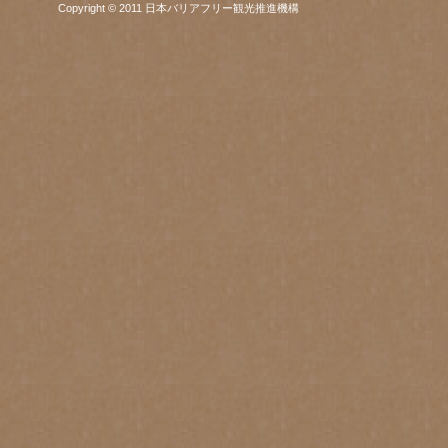
Copyright © 2011 日本バリアフリー観光推進機構