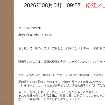
2026年08月04日 09:57
松江／
夏の暑さを吹き飛ばすかのように、昔から夏といえば怪談話がつい
も「冷」を感じられるようにということなのかもしれませんね。
そんな夏真っ盛りの7月26日は「幽霊の日」に制定されているのを