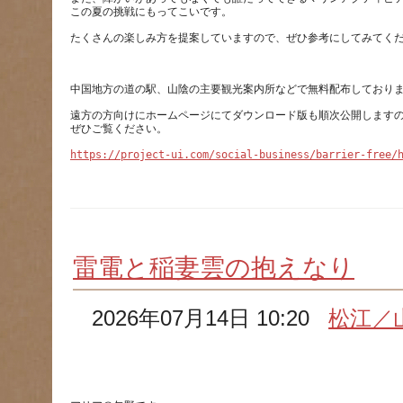
遠方の方向けにホームページにてダウンロード版も順次公開します
https://project-ui.com/social-business/barrier-free/
雷電と稲妻雲の抱えなり
2026年07月14日 10:20
松江／