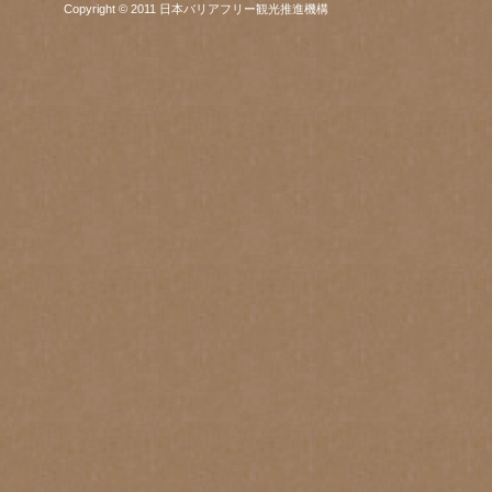
Copyright © 2011 日本バリアフリー観光推進機構