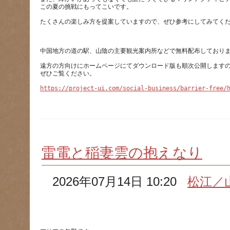
遠方の方向けにホームページにてダウンロード版も順次公開します
https://project-ui.com/social-business/barrier-free/
雷電と稲妻雲の抱えなり
2026年07月14日 10:20
松江／