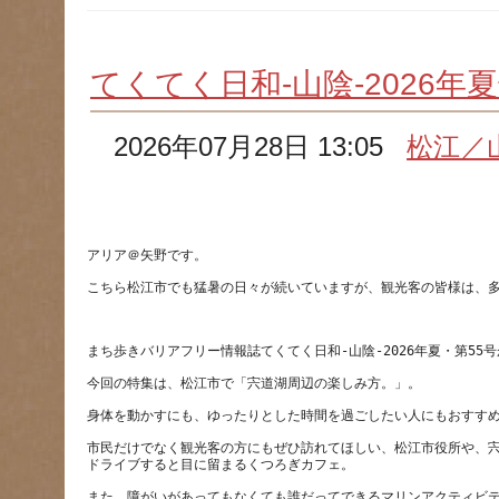
てくてく日和-山陰-2026年
2026年07月28日 13:05
松江／
市民だけでなく観光客の方にもぜひ訪れてほしい、松江市役所や、
また、障がいがあってもなくても誰だってできるマリンアクティビ