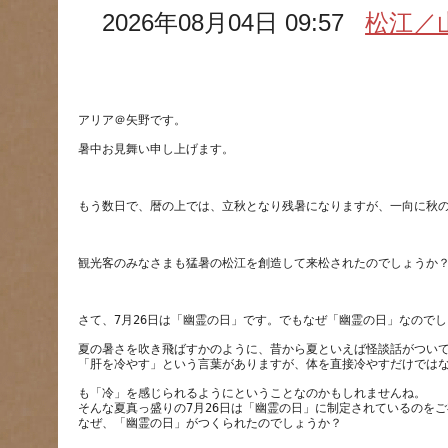
2026年08月04日 09:57
松江／
夏の暑さを吹き飛ばすかのように、昔から夏といえば怪談話がつい
も「冷」を感じられるようにということなのかもしれませんね。
そんな夏真っ盛りの7月26日は「幽霊の日」に制定されているのを