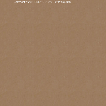
Copyright © 2011 日本バリアフリー観光推進機構