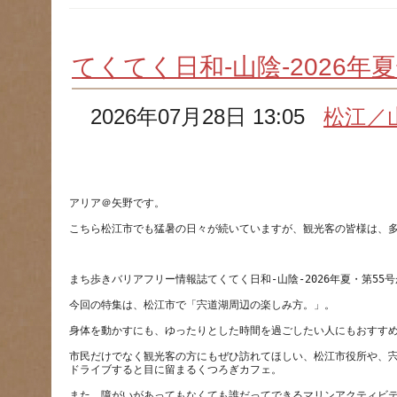
てくてく日和-山陰-2026年
2026年07月28日 13:05
松江／
市民だけでなく観光客の方にもぜひ訪れてほしい、松江市役所や、
また、障がいがあってもなくても誰だってできるマリンアクティビ