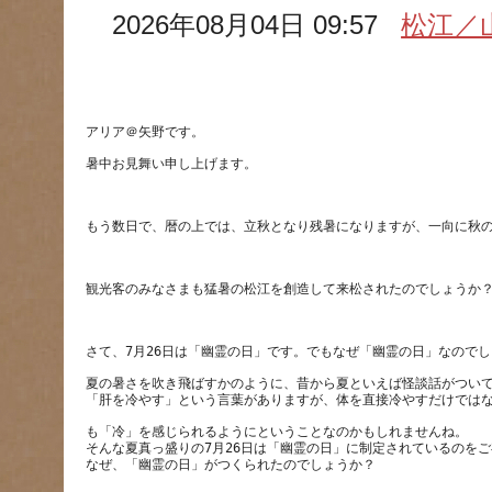
2026年08月04日 09:57
松江／
夏の暑さを吹き飛ばすかのように、昔から夏といえば怪談話がつい
も「冷」を感じられるようにということなのかもしれませんね。
そんな夏真っ盛りの7月26日は「幽霊の日」に制定されているのを