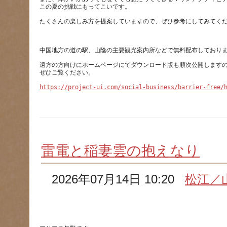
遠方の方向けにホームページにてダウンロード版も順次公開します
https://project-ui.com/social-business/barrier-free/
雷電と稲妻雲の抱えなり
2026年07月14日 10:20
松江／