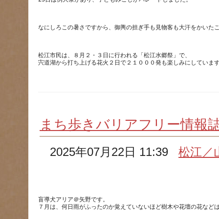
松江市民は、８月２・３日に行われる「松江水郷祭」で、
まち歩きバリアフリー情報
2025年07月22日 11:39
松江／
盲導犬アリア＠矢野です。