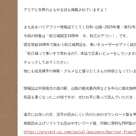
https://project-ui.com/social-business/barrier-free/