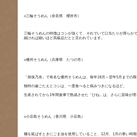
三輪そうめんの特徴はコシが強くて、それでいて口当たりが滑らか
麺を延ばすときにごま油を使用していること、12月、1月の寒い時期