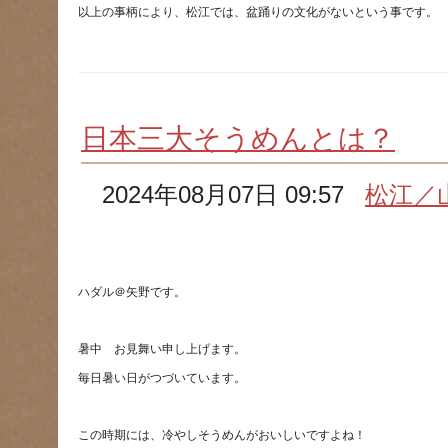
日本三大そうめんとは？
2024年08月07日 09:57
松江／