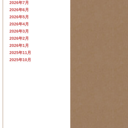
2026年7月
2026年6月
2026年5月
2026年4月
2026年3月
2026年2月
2026年1月
2025年11月
2025年10月