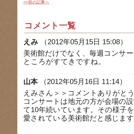
<<前の記事へ
コメント一覧
えみ
（2012年05月15日 15:08）
美術館だけでなく、毎週コンサー
ところがすてきですね。
山本
（2012年05月16日 11:14）
えみさん＞＞コメントありがと
コンサートは地元の方が会場の設
て10年続いています。その様子
愛されている美術館だと感じます