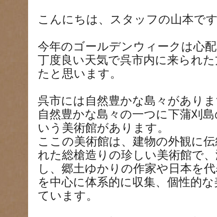
こんにちは、スタッフの山本で
今年のゴールデンウィークは心配
丁度良い天気で呉市内に来られた
たと思います。
呉市には自然豊かな島々がありま
自然豊かな島々の一つに下蒲刈島
いう美術館があります。
ここの美術館は、建物の外観に伝
れた総槍造りの珍しい美術館で、
し、郷土ゆかりの作家や日本を代
を中心に体系的に収集、個性的な
ています。