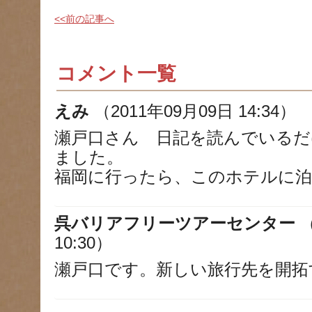
<<前の記事へ
コメント一覧
えみ
（2011年09月09日 14:34）
瀬戸口さん 日記を読んでいるだ
ました。
福岡に行ったら、このホテルに
呉バリアフリーツアーセンター
（
10:30）
瀬戸口です。新しい旅行先を開拓