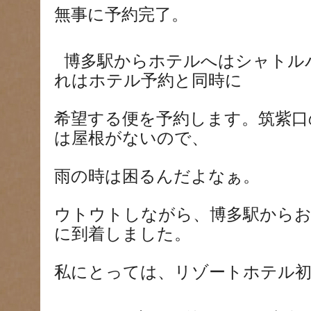
無事に予約完了。
博多駅からホテルへはシャトル
れはホテル予約と同時に
希望する便を予約します。筑紫口
は屋根がないので、
雨の時は困るんだよなぁ。
ウトウトしながら、博多駅から
に到着しました。
私にとっては、リゾートホテル初