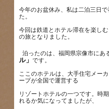
今年のお盆休み、私は二泊三日で
た。
今回は鉄道とホテル滞在を楽しむ
の旅となりました。
泊ったのは、福岡県宗像市にあ
ル」
です。
ここのホテルは、大手住宅メー
ープが全国で運営する
リゾートホテルの一つです。時期
れるか気になってましたが、