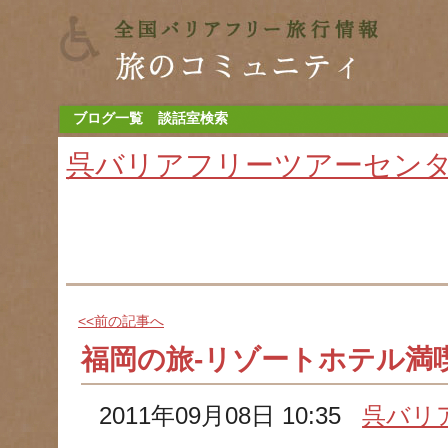
ブログ一覧
談話室検索
呉バリアフリーツアーセン
<<前の記事へ
福岡の旅-リゾートホテル満
2011年09月08日 10:35
呉バリ