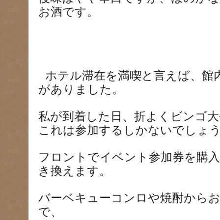
お酒です。
ホテル滞在を満喫と言えば、館
がありました。
私が到着した日、折よくビンゴ大
これは参加するしかないでしょ
フロントでイベント参加券を購
き換えます。
バーベキューコンロや焼酎からお
で、