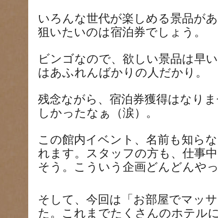
いろんな世代が楽しめる景品が
狙いたいのは宿泊券でしょう。
ビンゴなので、欲しい景品は早い
はあふれんばかりの人だかり。
残念ながら、宿泊券獲得はなりま
しかったなぁ（涙）。
この館内イベント、名前も知らな
れます。スタッフの方も、仕事
そう。こういう企画どんどんや
そして、今回は「お部屋でマッサ
た。これまでたくさんのホテル