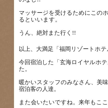
マッサージを受けるためにこの
るといいます。
うん、絶対また行く
!!
以上、大満足「福岡リゾートホテ
今回宿泊した「玄海ロイヤルホテ
た。
暖かいスタッフのみなさん、美味
宿泊客の人達。
また会いたいですね。来年もこ