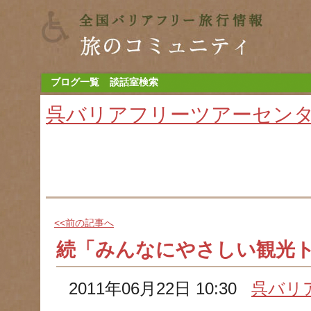
ブログ一覧
談話室検索
呉バリアフリーツアーセン
<<前の記事へ
続「みんなにやさしい観光
2011年06月22日 10:30
呉バリ