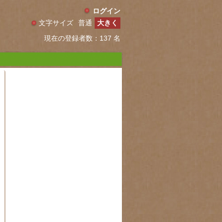
ログイン
文字サイズ
普通
大きく
現在の登録者数：137 名