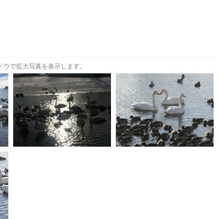
ドウで拡大写真を表示します。