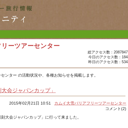
フリーツアーセンター
総アクセス数：2087847
今日のアクセス数：184
昨日のアクセス数：534
センター の活動状況や、各種お知らせを掲載します。
刻大会ジャパンカップ」
2015年02月21日 10:51
カムイ大雪バリアフリーツアーセンター
コメント(2)
像彫刻大会ジャパンカップ」に行って来ました。