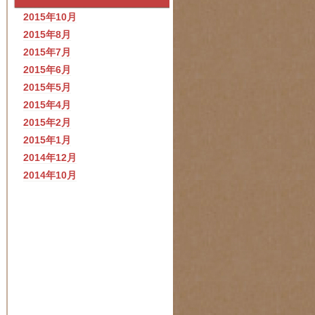
2015年10月
2015年8月
2015年7月
2015年6月
2015年5月
2015年4月
2015年2月
2015年1月
2014年12月
2014年10月