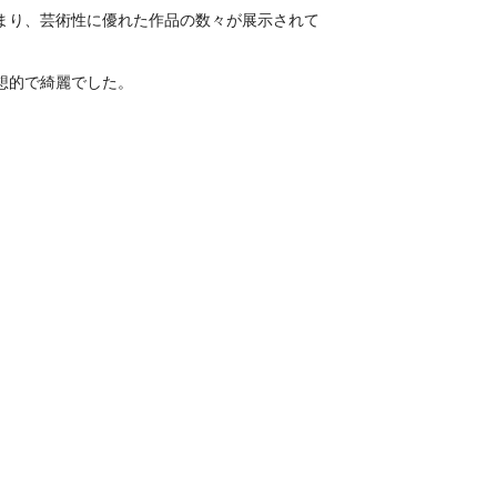
まり、芸術性に優れた作品の数々が展示されて
想的で綺麗でした。