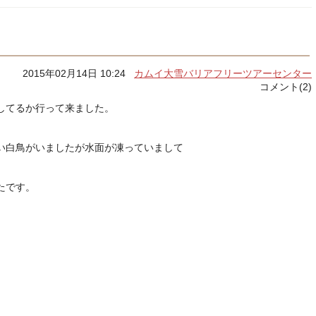
2015年02月14日 10:24
カムイ大雪バリアフリーツアーセンター
コメント(2)
してるか行って来ました。
い白鳥がいましたが水面が凍っていまして
たです。