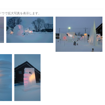
ドウで拡大写真を表示します。