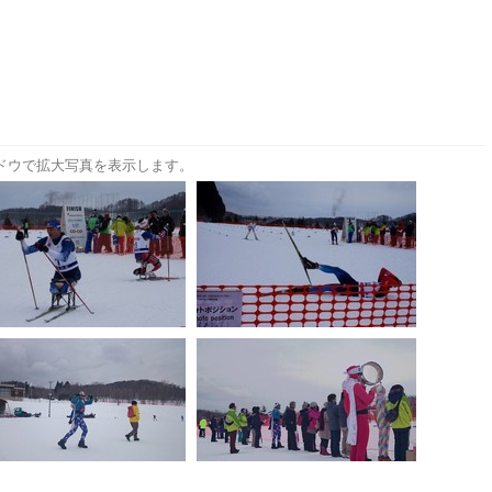
ドウで拡大写真を表示します。