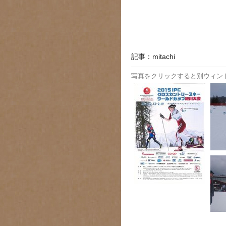
記事：mitachi
写真をクリックすると別ウィン