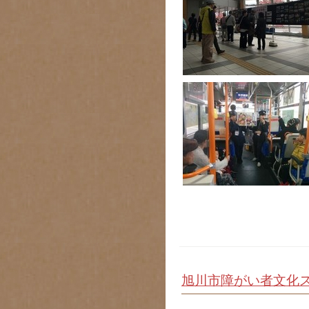
旭川市障がい者文化