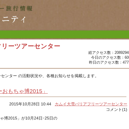
フリーツアーセンター
総アクセス数：2089294
今日のアクセス数：60
昨日のアクセス数：477
センター の活動状況や、各種お知らせを掲載します。
おもちゃ博2015」
2015年10月28日 10:44
カムイ大雪バリアフリーツアーセンター
コメント(1)
博2015」が10月24日･25日の