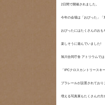
2日間で開催されました。
今年の会場は「おぴった」「
おぴったにはたくさんのおも
楽しそうに遊んでいました!
旭川合同庁舎 アトリウムでは
「IPCクロスカントリースキ
プラレールが設置されており
増える写真展もたくさんの方