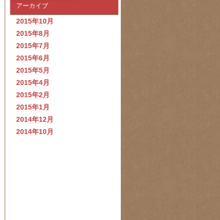
アーカイブ
2015年10月
2015年8月
2015年7月
2015年6月
2015年5月
2015年4月
2015年2月
2015年1月
2014年12月
2014年10月