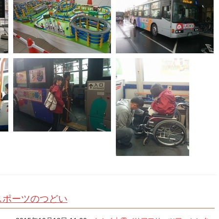
スポーツのつどい