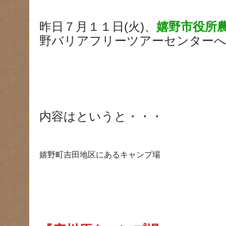
昨日７月１１日(火)、
嬉野市役所
野バリアフリーツアーセンター
内容はというと・・・
嬉野町吉田地区にあるキャンプ場