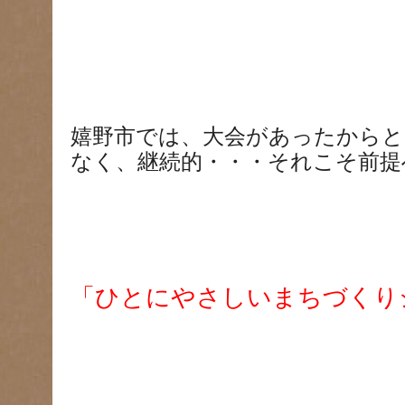
嬉野市では、大会があったからと
なく、継続的・・・それこそ前提
「ひとにやさしいまちづくり