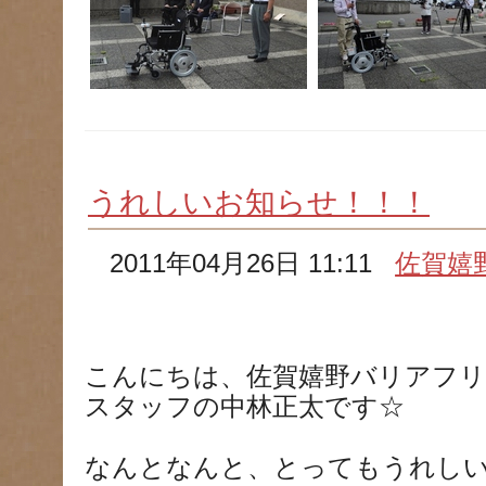
うれしいお知らせ！！！
2011年04月26日 11:11
佐賀嬉
こんにちは、佐賀嬉野バリアフリ
スタッフの中林正太です☆
なんとなんと、とってもうれしい