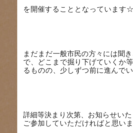
を開催することとなっています
まだまだ一般市民の方々には聞き
で、どこまで掘り下げていくか等
るものの、少しずつ前に進んで
詳細等決まり次第、お知らせいた
ご参加していただければと思いま