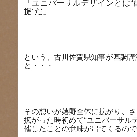
「ユニバーサルデザインとは“配
提”だ」
という、古川佐賀県知事が基調講
と・・・
その想いが嬉野全体に拡がり、さ
拡がった時初めて“ユニバーサル
催したことの意味が出てくるのです(