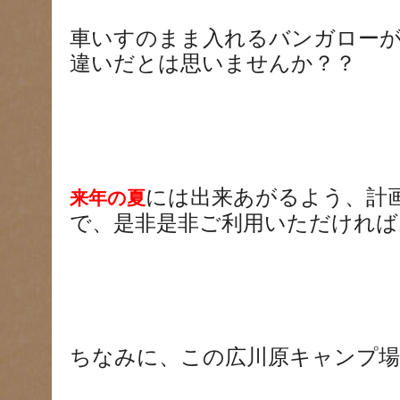
車いすのまま入れるバンガロー
違いだとは思いませんか？？
には出来あがるよう、計
来年の夏
で、是非是非ご利用いただければと
ちなみに、この広川原キャンプ場