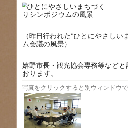
（昨日行われた“ひとにやさしい
ム会議の風景）
嬉野市長・観光協会専務等などと
おります。
写真をクリックすると別ウィンドウで