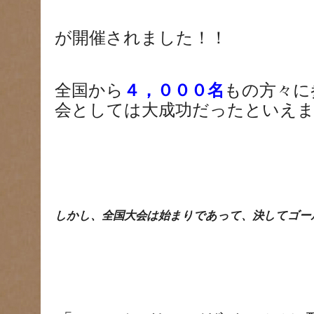
が開催されました！！
全国から
４，０００名
もの方々に
会としては大成功だったといえま
しかし、全国大会は始まりであって、決してゴー