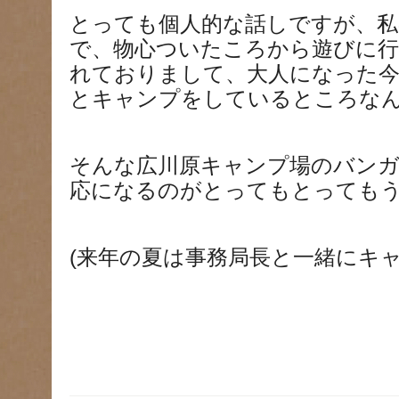
とっても個人的な話しですが、私
で、物心ついたころから遊びに行
れておりまして、大人になった今
とキャンプをしているところな
そんな広川原キャンプ場のバン
応になるのがとってもとってもう
(来年の夏は事務局長と一緒にキャ