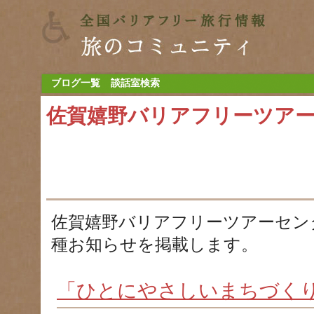
ブログ一覧
談話室検索
佐賀嬉野バリアフリーツア
佐賀嬉野バリアフリーツアーセン
種お知らせを掲載します。
「ひとにやさしいまちづく