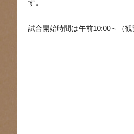
す。
試合開始時間は午前10:00～（