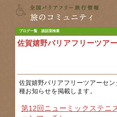
ブログ一覧
談話室検索
佐賀嬉野バリアフリーツア
佐賀嬉野バリアフリーツアーセン
種お知らせを掲載します。
第12回ニューミックステニ