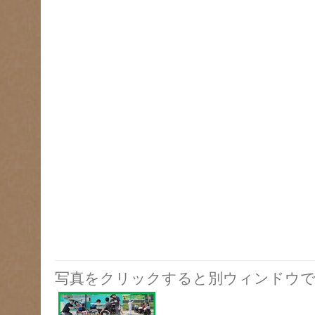
写真をクリックすると別ウィンドウで