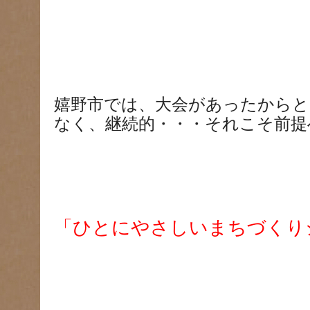
嬉野市では、大会があったからと
なく、継続的・・・それこそ前提
「ひとにやさしいまちづくり