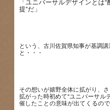
「ユニバーサルデザインとは“配
提”だ」
という、古川佐賀県知事が基調講
と・・・
その想いが嬉野全体に拡がり、さ
拡がった時初めて“ユニバーサル
催したことの意味が出てくるのです(