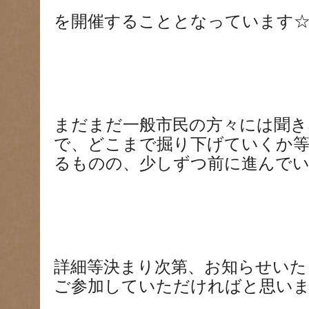
を開催することとなっています
まだまだ一般市民の方々には聞き
で、どこまで掘り下げていくか等
るものの、少しずつ前に進んで
詳細等決まり次第、お知らせいた
ご参加していただければと思いま