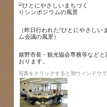
（昨日行われた“ひとにやさしい
ム会議の風景）
嬉野市長・観光協会専務等などと
おります。
写真をクリックすると別ウィンドウで