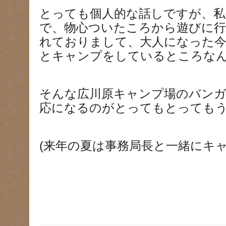
とっても個人的な話しですが、私
で、物心ついたころから遊びに行
れておりまして、大人になった今
とキャンプをしているところな
そんな広川原キャンプ場のバン
応になるのがとってもとってもう
(来年の夏は事務局長と一緒にキャ