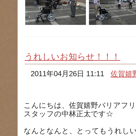
うれしいお知らせ！！！
2011年04月26日 11:11
佐賀嬉
こんにちは、佐賀嬉野バリアフリ
スタッフの中林正太です☆
なんとなんと、とってもうれしい