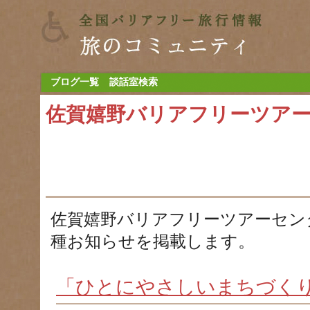
ブログ一覧
談話室検索
佐賀嬉野バリアフリーツア
佐賀嬉野バリアフリーツアーセン
種お知らせを掲載します。
「ひとにやさしいまちづく