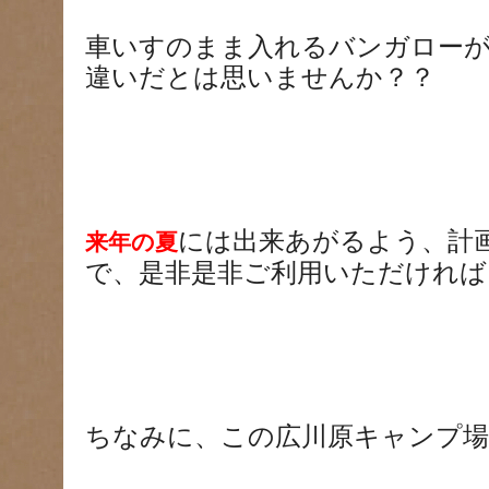
車いすのまま入れるバンガロー
違いだとは思いませんか？？
には出来あがるよう、計
来年の夏
で、是非是非ご利用いただければと
ちなみに、この広川原キャンプ場