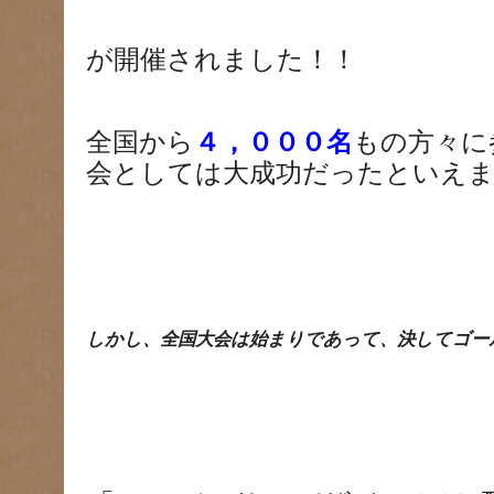
が開催されました！！
全国から
４，０００名
もの方々に
会としては大成功だったといえま
しかし、全国大会は始まりであって、決してゴー