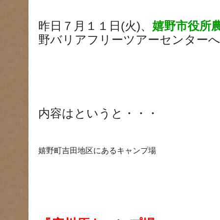
昨日７月１１日(火)、
嬉野市役所
野バリアフリーツアーセンター
内容はというと・・・
嬉野町吉田地区にあるキャンプ場