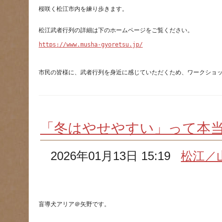
https://www.musha-gyoretsu.jp/
市民の皆様に、武者行列を身近に感じていただくため、ワークショ
「冬はやせやすい」って本
2026年01月13日 15:19
松江／
盲導犬アリア＠矢野です。