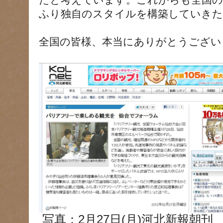
たと考えています。これからも全国の
ふり独自のスタイルを構築していきた
全国の皆様、本当にありがとうござい
写真：2月27日(月)河北新報朝刊