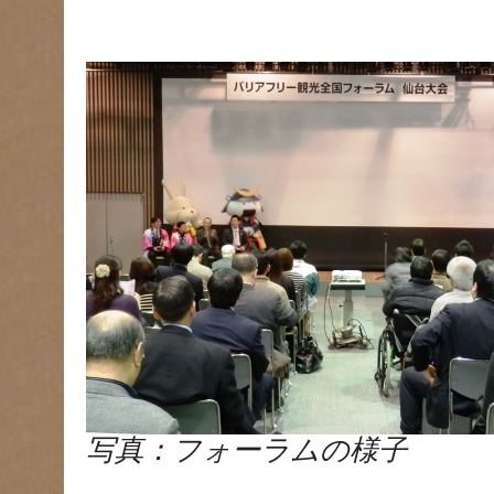
写真：フォーラムの様子