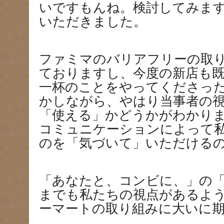
いですもんね。検討してみま
いただきました。
ファミマのバリアフリーの取
ておりますし、今度の新店も
一杯のことをやってくださっ
かしながら、やはり当事者の
「使える」かどうかがわかり
コミュニケーションによって
のを「気づいて」いただける
「あなたと、コンビに、」の
までも私たちの視点があるよ
ーマートの取り組みに大いに