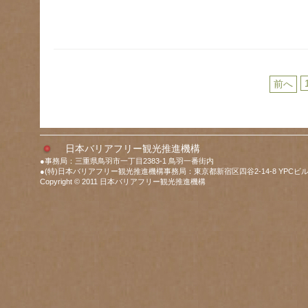
前へ
日本バリアフリー観光推進機構
●事務局：三重県鳥羽市一丁目2383-1 鳥羽一番街内
●(特)日本バリアフリー観光推進機構事務局：東京都新宿区四谷2-14-8 YPCビル
Copyright © 2011 日本バリアフリー観光推進機構