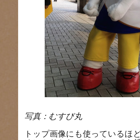
写真：むすび丸
トップ画像にも使っているほ