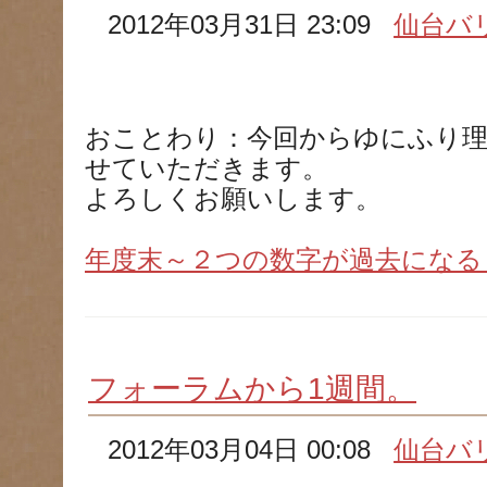
2012年03月31日 23:09
仙台バ
おことわり：今回からゆにふり
せていただきます。
よろしくお願いします。
年度末～２つの数字が過去になる
フォーラムから1週間。
2012年03月04日 00:08
仙台バ