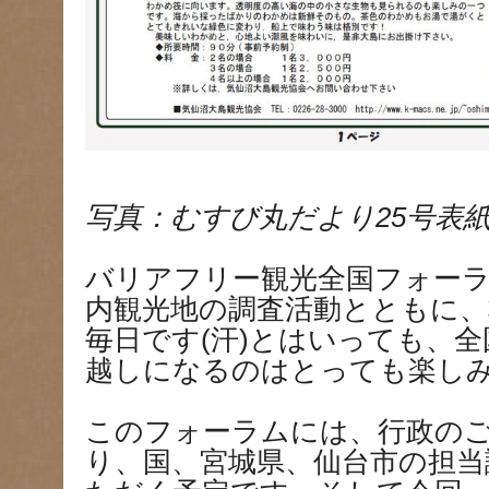
写真：むすび丸だより25号表
バリアフリー観光全国フォーラ
内観光地の調査活動とともに
毎日です(汗)とはいっても、
越しになるのはとっても楽しみ
このフォーラムには、行政の
り、国、宮城県、仙台市の担当