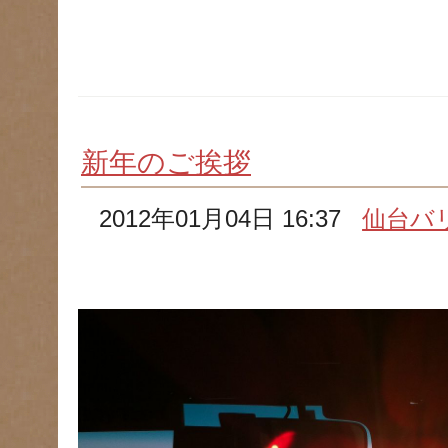
新年のご挨拶
2012年01月04日 16:37
仙台バ