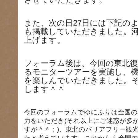
また、次の日27日には下記の
も掲載していただきました。
上げます。
フォーラム後は、今回の東北
るモニターツアーを実施し、機
を楽しんでいただきました。
します＾＾
今回のフォーラムでゆにふりは全国の
力をいただき(それ以上にご迷惑が多
すが＾＾；)、東北のバリアフリー観