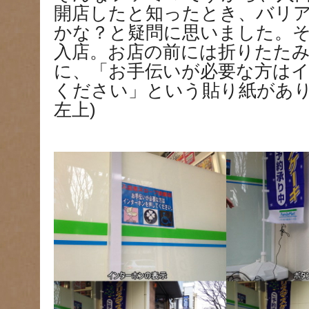
開店したと知ったとき、バリ
かな？と疑問に思いました。
入店。お店の前には折りたた
に、「お手伝いが必要な方は
ください」という貼り紙があり
左上)