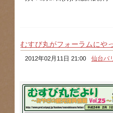
むすび丸がフォーラムにや
2012年02月11日 21:00
仙台バ