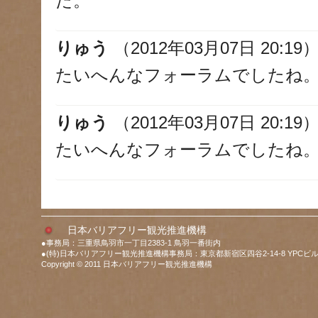
た。
りゅう
（2012年03月07日 20:19
たいへんなフォーラムでしたね
りゅう
（2012年03月07日 20:19
たいへんなフォーラムでしたね
日本バリアフリー観光推進機構
●事務局：三重県鳥羽市一丁目2383-1 鳥羽一番街内
●(特)日本バリアフリー観光推進機構事務局：東京都新宿区四谷2-14-8 YPCビル
Copyright © 2011 日本バリアフリー観光推進機構