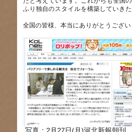
たと考えています。これからも全国の
ふり独自のスタイルを構築していきた
全国の皆様、本当にありがとうござい
写真：2月27日(月)河北新報朝刊