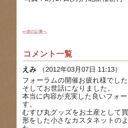
<<前の記事へ
コメント一覧
えみ
（2012年03月07日 11:13）
フォーラムの開催お疲れ様でした
そしてお世話になりました。
本当に内容が充実した良いフォー
す。
むすび丸グッズをお土産として
形をした小さなカスタネットの