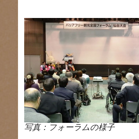
写真：フォーラムの様子