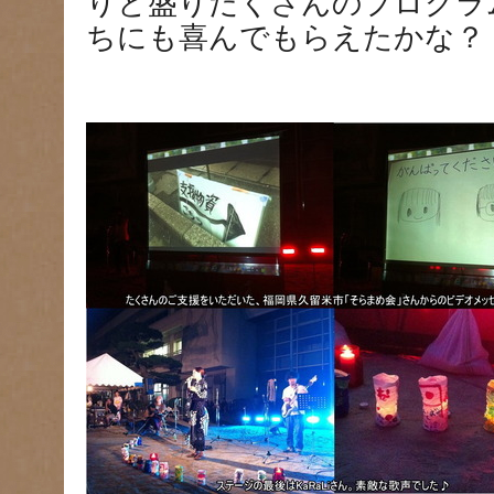
りと盛りだくさんのプログラ
ちにも喜んでもらえたかな？