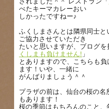
されました＾＾ レストラン「
べたキーマカレーおい
しかったですねー♪
ふくしまさんとは隣県同士と
ご協力させていただき
たいと思いますが、ブログを
くしまも負けません!
」
とありますので、こちらも負
ます！いや、一緒に
がんばりましょう＾＾
プラザの前は、仙台の桜の名
もあります！
桜の季節はもちろんのこと、