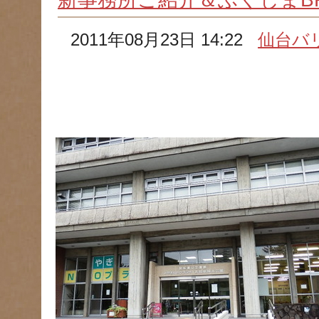
2011年08月23日 14:22
仙台バ