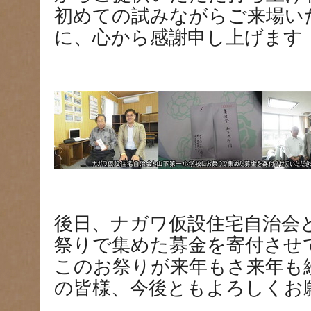
初めての試みながらご来場い
に、心から感謝申し上げます
後日、ナガワ仮設住宅自治会
祭りで集めた募金を寄付させ
このお祭りが来年もさ来年も
の皆様、今後ともよろしくお