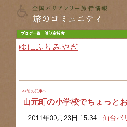
ブログ一覧
談話室検索
ゆにふりみやぎ
<<前の記事へ
山元町の小学校でちょっとお
2011年09月23日 15:34
仙台バ