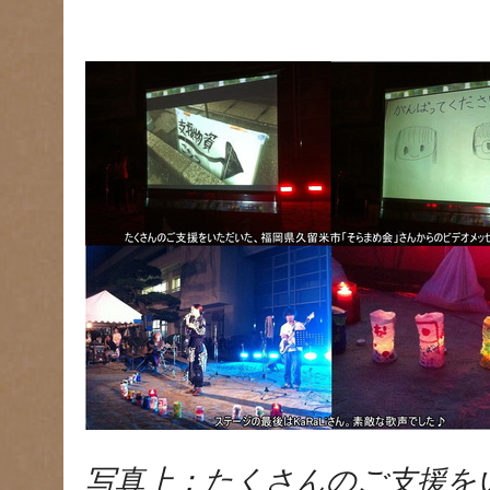
写真上：たくさんのご支援を