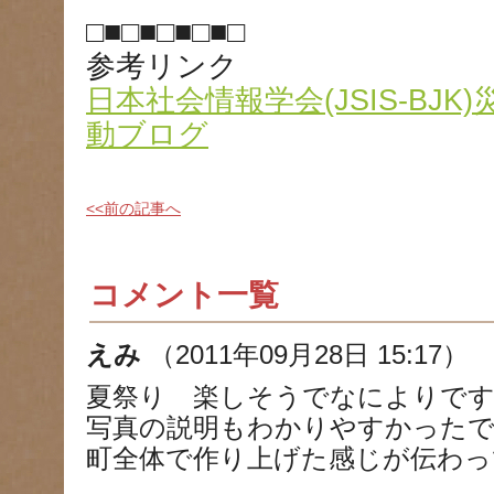
□■□■□■□■□
参考リンク
日本社会情報学会(JSIS-BJ
動ブログ
<<前の記事へ
コメント一覧
えみ
（2011年09月28日 15:17）
夏祭り 楽しそうでなによりで
写真の説明もわかりやすかった
町全体で作り上げた感じが伝わっ