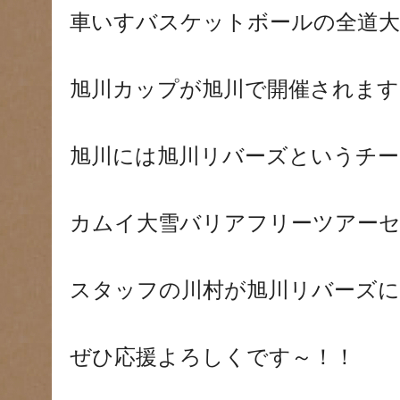
車いすバスケットボールの全道大
旭川カップが旭川で開催されます
旭川には旭川リバーズというチー
カムイ大雪バリアフリーツアー
スタッフの川村が旭川リバーズに
ぜひ応援よろしくです～！！