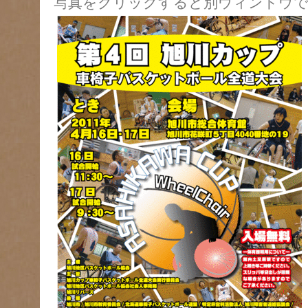
写真をクリックすると別ウィンドウで