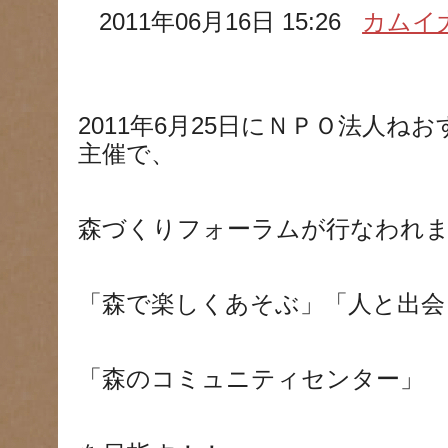
2011年06月16日 15:26
カムイ
2011年6月25日にＮＰＯ法人ね
主催で、
森づくりフォーラムが行なわれ
「森で楽しくあそぶ」「人と出会
「森のコミュニティセンター」