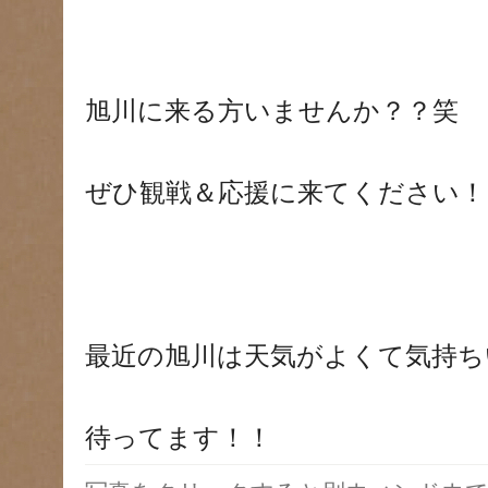
旭川に来る方いませんか？？笑
ぜひ観戦＆応援に来てください！
最近の旭川は天気がよくて気持ち
待ってます！！