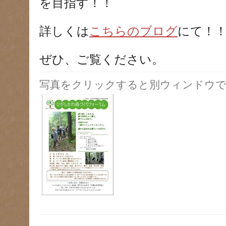
を目指す！！
詳しくは
こちらのブログ
にて！
ぜひ、ご覧ください。
写真をクリックすると別ウィンドウで