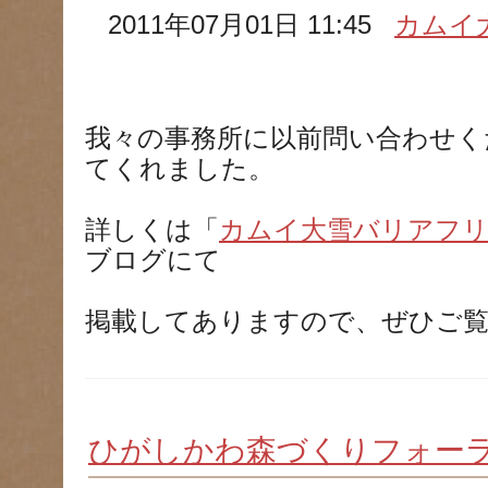
2011年07月01日 11:45
カムイ
我々の事務所に以前問い合わせく
てくれました。
詳しくは「
カムイ大雪バリアフ
ブログにて
掲載してありますので、ぜひご
ひがしかわ森づくりフォー