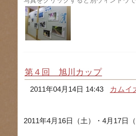
写真をクリックすると別ウィンドウで
第４回 旭川カップ
2011年04月14日 14:43
カムイ
2011年4月16日（土）・4月17日