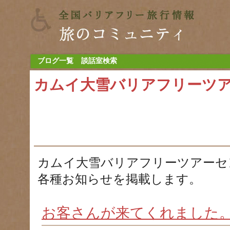
ブログ一覧
談話室検索
カムイ大雪バリアフリーツ
カムイ大雪バリアフリーツアーセ
各種お知らせを掲載します。
お客さんが来てくれました