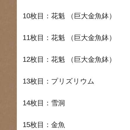
10枚目：花魁 （巨大金魚鉢）
11枚目：花魁 （巨大金魚鉢）
12枚目：花魁 （巨大金魚鉢）
13枚目：プリズリウム
14枚目：雪洞
15枚目：金魚