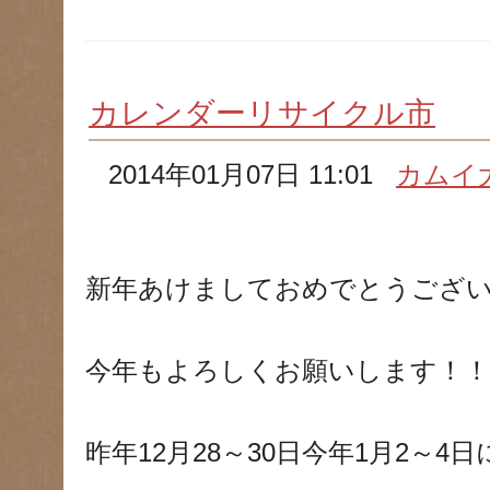
カレンダーリサイクル市
2014年01月07日 11:01
カムイ
新年あけましておめでとうござ
今年もよろしくお願いします！！
昨年12月28～30日今年1月2～4日