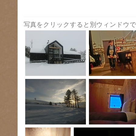
写真をクリックすると別ウィンドウで