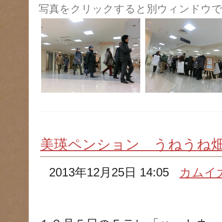
写真をクリックすると別ウィンドウで
美瑛ペンション うねうね
2013年12月25日 14:05
カムイ