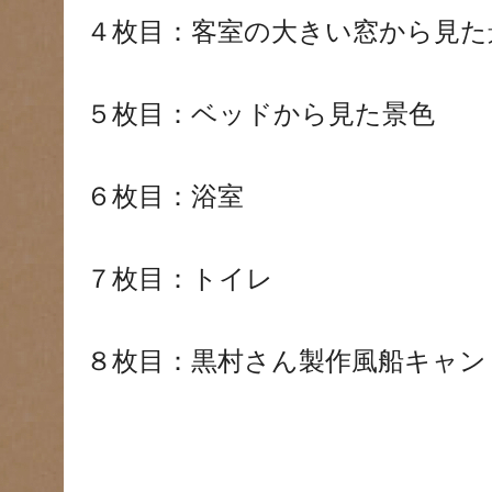
４枚目：客室の大きい窓から見た
５枚目：ベッドから見た景色
６枚目：浴室
７枚目：トイレ
８枚目：黒村さん製作風船キャン