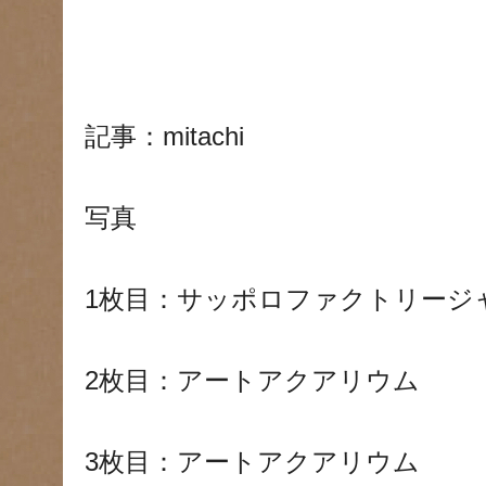
記事：mitachi
写真
1枚目：サッポロファクトリージ
2枚目：アートアクアリウム
3枚目：アートアクアリウム