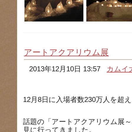
アートアクアリウム展
2013年12月10日 13:57
カムイ
12月8日に入場者数230万人を超
話題の「アートアクアリウム展～
見に行ってきました。