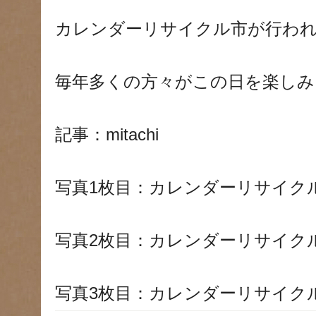
カレンダーリサイクル市が行わ
毎年多くの方々がこの日を楽しみ
記事：mitachi
写真1枚目：カレンダーリサイク
写真2枚目：カレンダーリサイク
写真3枚目：カレンダーリサイク