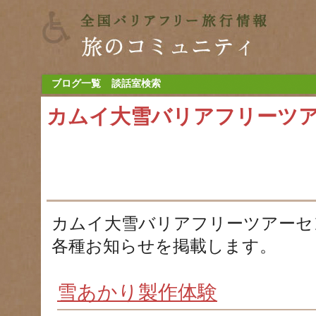
ブログ一覧
談話室検索
カムイ大雪バリアフリーツ
カムイ大雪バリアフリーツアーセ
各種お知らせを掲載します。
雪あかり製作体験