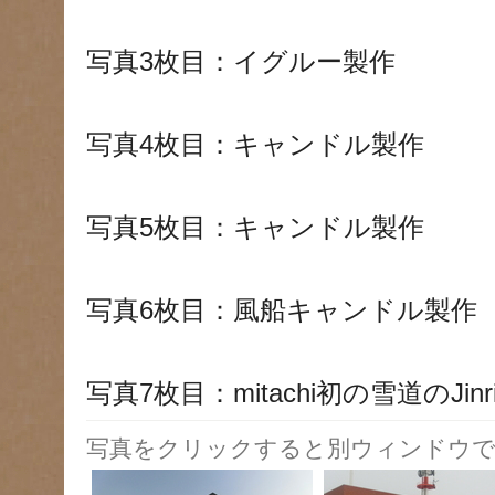
写真3枚目：イグルー製作
写真4枚目：キャンドル製作
写真5枚目：キャンドル製作
写真6枚目：風船キャンドル製作
写真7枚目：mitachi初の雪道のJi
写真をクリックすると別ウィンドウで