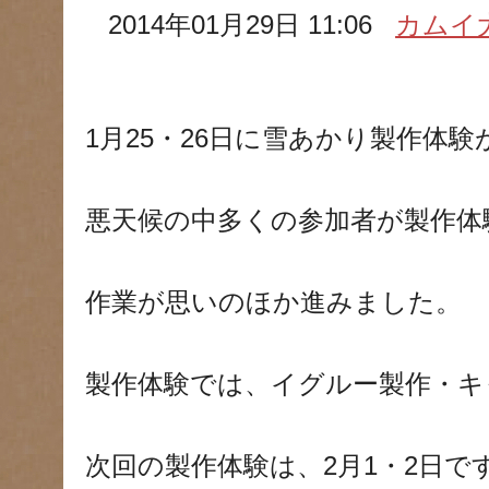
2014年01月29日 11:06
カムイ
1月25・26日に雪あかり製作体
悪天候の中多くの参加者が製作体
作業が思いのほか進みました。
製作体験では、イグルー製作・キ
次回の製作体験は、2月1・2日で