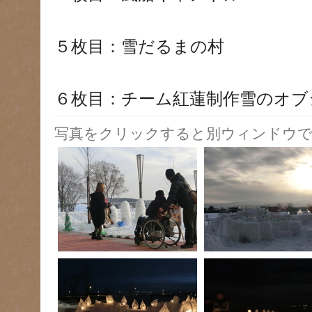
５枚目：雪だるまの村
６枚目：チーム紅蓮制作雪のオブ
写真をクリックすると別ウィンドウで