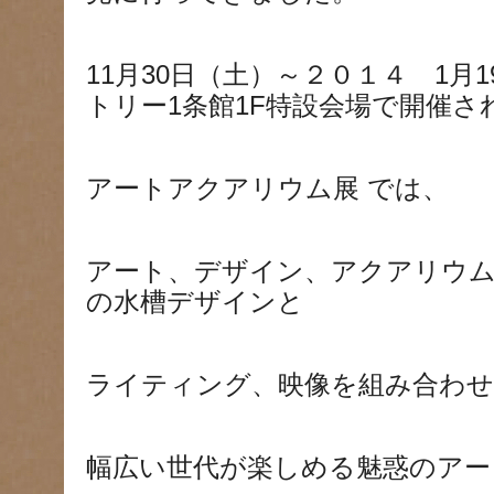
11月30日（土）～２０１４ 1月
トリー1条館1F特設会場で開催さ
アートアクアリウム展 では、
アート、デザイン、アクアリウム
の水槽デザインと
ライティング、映像を組み合わ
幅広い世代が楽しめる魅惑のアー