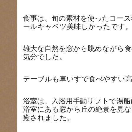
食事は、旬の素材を使ったコース
ールキャベツ美味しかったです
雄大な自然を窓から眺めながら食
気分でした。
テーブルも車いすで食べやすい
浴室は、入浴用手動リフトで湯船
浴室にある窓から丘の絶景を見な
癒されました。