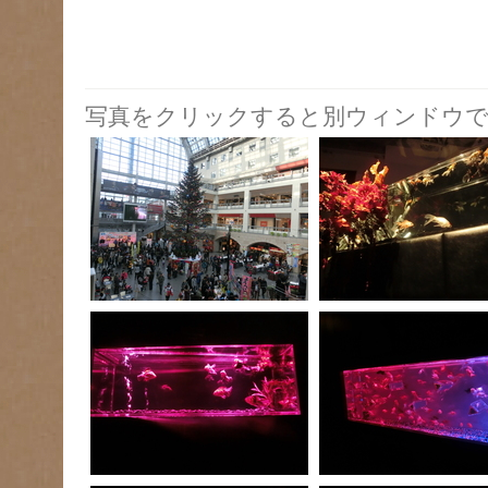
写真をクリックすると別ウィンドウで