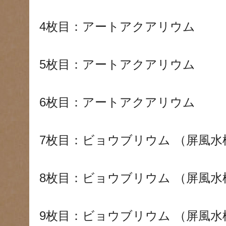
4枚目：アートアクアリウム
5枚目：アートアクアリウム
6枚目：アートアクアリウム
7枚目：ビョウブリウム （屏風水
8枚目：ビョウブリウム （屏風水
9枚目：ビョウブリウム （屏風水