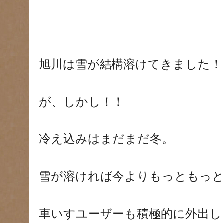
旭川は雪が結構溶けてきました！
が、しかし！！
冷え込みはまだまだ冬。
雪が溶ければ今よりもっともっ
車いすユーザーも積極的に外出し