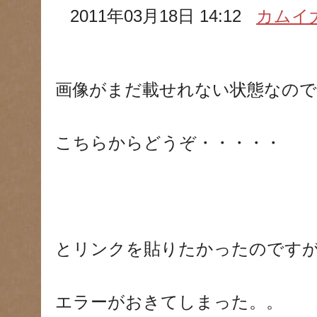
2011年03月18日 14:12
カムイ
画像がまだ載せれない状態なので
こちらからどうぞ・・・・・
とリンクを貼りたかったのです
エラーがおきてしまった。。