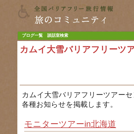
ブログ一覧
談話室検索
カムイ大雪バリアフリーツ
カムイ大雪バリアフリーツアーセ
各種お知らせを掲載します。
モニターツアーin北海道