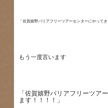
「佐賀嬉野バリアフリーツアーセンターにやってき
もう一度言います
「佐賀嬉野バリアフリーツア
ます！！！！」