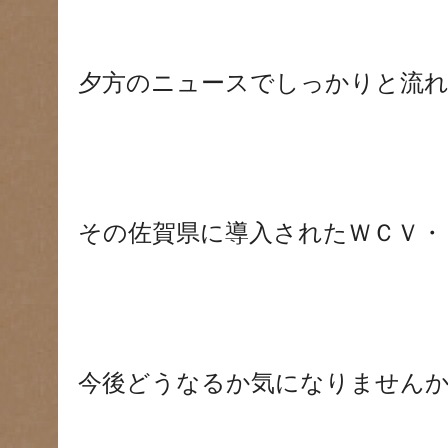
夕方のニュースでしっかりと流れ
その佐賀県に導入されたＷＣＶ・
今後どうなるか気になりません