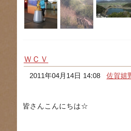
ＷＣＶ
2011年04月14日 14:08
佐賀嬉
皆さんこんにちは☆