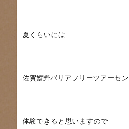
夏くらいには
佐賀嬉野バリアフリーツアーセン
体験できると思いますので