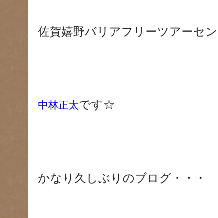
佐賀嬉野バリアフリーツアーセン
です☆
中林正太
かなり久しぶりのブログ・・・