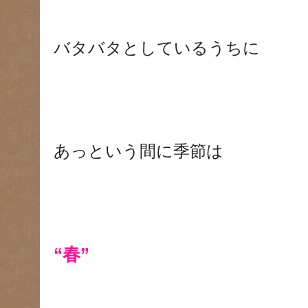
バタバタとしているうちに
あっという間に季節は
“春”