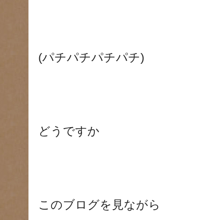
(パチパチパチパチ)
どうですか
このブログを見ながら