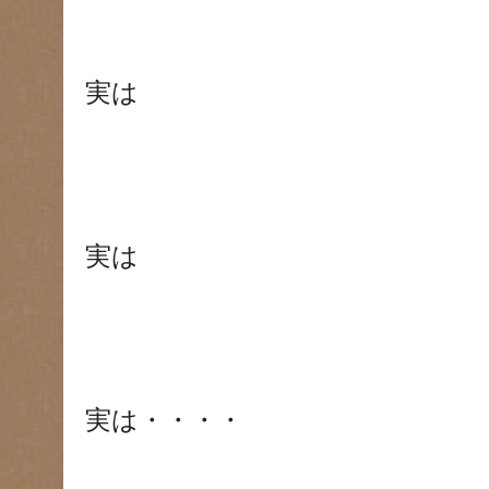
実は
実は
実は・・・・