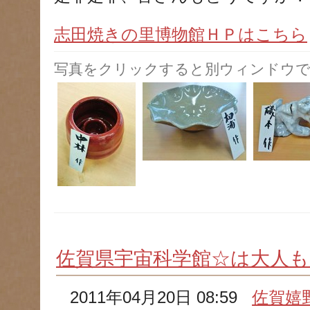
志田焼きの里博物館ＨＰはこちら
写真をクリックすると別ウィンドウで
佐賀県宇宙科学館☆は大人も楽
2011年04月20日 08:59
佐賀嬉