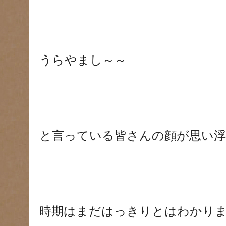
うらやまし～～
と言っている皆さんの顔が思い浮かびま
時期はまだはっきりとはわかり