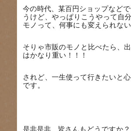
今の時代、某百円ショップなどで
うけど、やっぱりこうやって自
モノって、何事にも変えられな
そりゃ市販のモノと比べたら、
はかなり重い！！！
されど、一生使って行きたいと心
です。
是非是非、皆さんもどうですか？