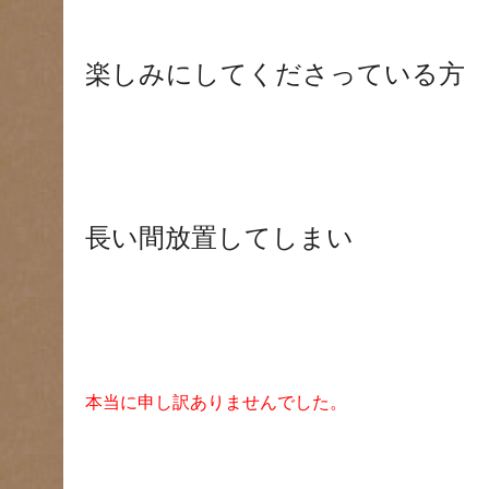
楽しみにしてくださっている方
長い間放置してしまい
本当に申し訳ありませんでした。