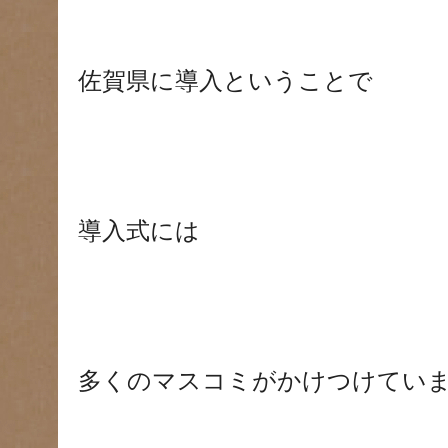
佐賀県に導入ということで
導入式には
多くのマスコミがかけつけていました