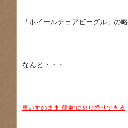
「ホイールチェアビーグル」の
なんと・・・
車いすのまま“簡単”に乗り降りできる