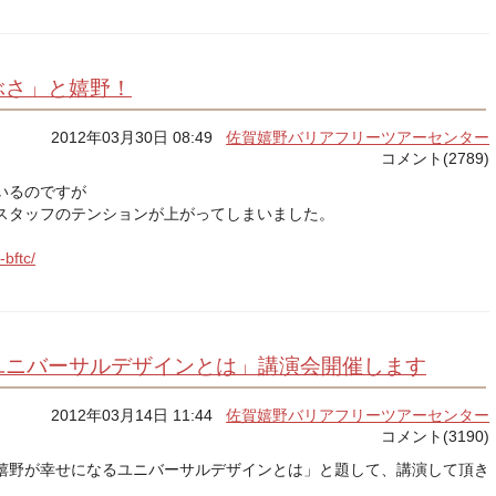
ぶさ」と嬉野！
2012年03月30日 08:49
佐賀嬉野バリアフリーツアーセンター
コメント(2789)
いるのですが
スタッフのテンションが上がってしまいました。
。
-bftc/
ユニバーサルデザインとは」講演会開催します
2012年03月14日 11:44
佐賀嬉野バリアフリーツアーセンター
コメント(3190)
嬉野が幸せになるユニバーサルデザインとは」と題して、講演して頂き