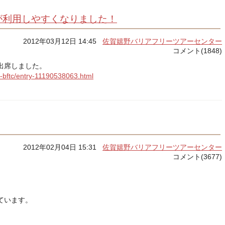
が利用しやすくなりました！
2012年03月12日 14:45
佐賀嬉野バリアフリーツアーセンター
コメント(1848)
出席しました。
o-bftc/entry-11190538063.html
2012年02月04日 15:31
佐賀嬉野バリアフリーツアーセンター
コメント(3677)
ています。