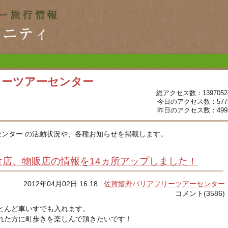
リーツアーセンター
総アクセス数：1397052
今日のアクセス数：577
昨日のアクセス数：499
ンター の活動状況や、各種お知らせを掲載します。
店、物販店の情報を14ヵ所アップしました！
2012年04月02日 16:18
佐賀嬉野バリアフリーツアーセンター
コメント(3586)
とんど車いすでも入れます。
れた方に町歩きを楽しんで頂きたいです！