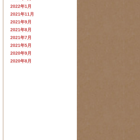
2022年1月
2021年11月
2021年9月
2021年8月
2021年7月
2021年5月
2020年9月
2020年8月