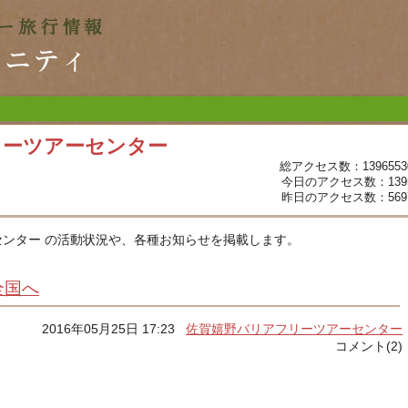
リーツアーセンター
総アクセス数：1396553
今日のアクセス数：139
昨日のアクセス数：569
ンター の活動状況や、各種お知らせを掲載します。
全国へ
2016年05月25日 17:23
佐賀嬉野バリアフリーツアーセンター
コメント(2)