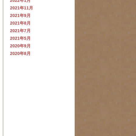
2022年1月
2021年11月
2021年9月
2021年8月
2021年7月
2021年5月
2020年9月
2020年8月